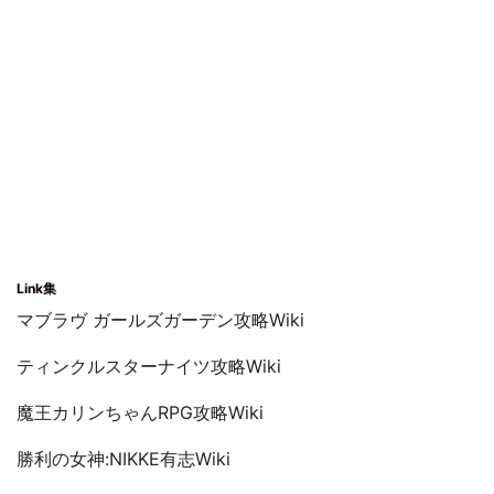
Link集
マブラヴ ガールズガーデン攻略Wiki
ティンクルスターナイツ攻略Wiki
魔王カリンちゃんRPG攻略Wiki
勝利の女神:NIKKE有志Wiki