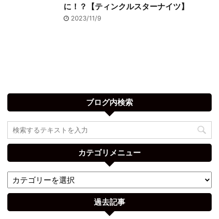
に！？【ティンクルスターナイツ】
2023/11/9
ブログ内検索
カテゴリメニュー
過去記事