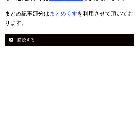
まとめ記事部分は
まとめくす
を利用させて頂いてお
ります。
購読する