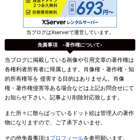
当ブログはXserverで運営しています。
免責事項 -著作権について-
当ブログに掲載している画像や引用文章の著作権は
各権利者所有者に帰属します。肖像権・著作権・知
的所有権等を 侵害する目的はありません。肖像
権・著作権侵害等ある場合などは上記お問合せにて
お知らせ下さい。記事より削除対応致します。
また所々に散らばっているドット絵は管理人の著作
物になりますので、ご了承下さいませ。
その他免責事項は
プロフィール
を参照願います。