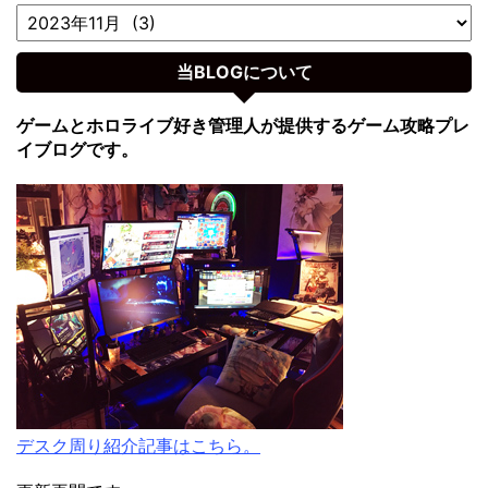
当BLOGについて
ゲームとホロライブ好き管理人が提供するゲーム攻略プレ
イブログです。
デスク周り紹介記事はこちら。