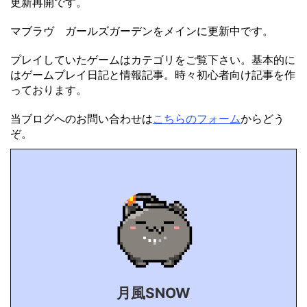
更新再開です。
マブラヴ ガールズガーデンをメインに更新中です。
プレイしていたゲームはカテゴリをご覧下さい。基本的に
はゲームプレイ日記と情報記事。時々初心者向け記事を作
っております。
当ブログへのお問い合わせは
こちらのフォーム
からどう
ぞ。
月風SNOW