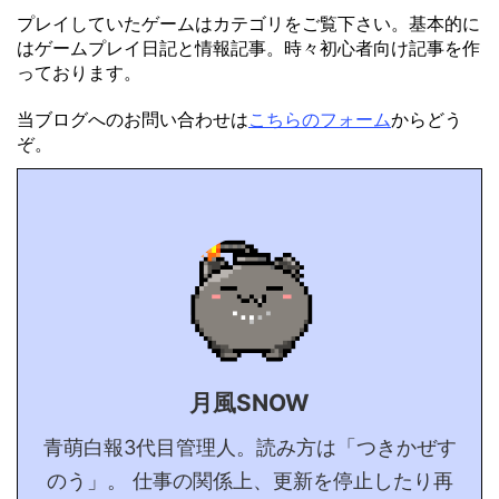
プレイしていたゲームはカテゴリをご覧下さい。基本的に
はゲームプレイ日記と情報記事。時々初心者向け記事を作
っております。
当ブログへのお問い合わせは
こちらのフォーム
からどう
ぞ。
月風SNOW
青萌白報3代目管理人。読み方は「つきかぜす
のう」。 仕事の関係上、更新を停止したり再