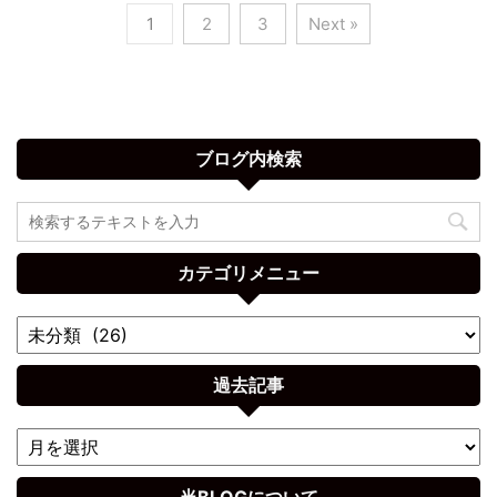
1
2
3
Next »
ブログ内検索
カテゴリメニュー
過去記事