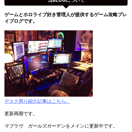
当BLOGについて
ゲームとホロライブ好き管理人が提供するゲーム攻略プレ
イブログです。
デスク周り紹介記事はこちら。
更新再開です。
マブラヴ ガールズガーデンをメインに更新中です。