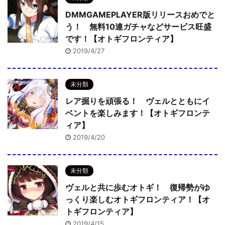
DMMGAMEPLAYER版リリースおめでと
う！ 無料10連ガチャなどサービス旺盛
です！【オトギフロンティア】
2019/4/27
未分類
レア掘りを頑張る！ ヴェルとともにイ
ベントを楽しみます！【オトギフロンテ
ィア】
2019/4/20
未分類
ヴェルと共に歩むオトギ！ 復帰勢がゆ
っくり楽しむオトギフロンティア！【オ
トギフロンティア】
2019/4/15