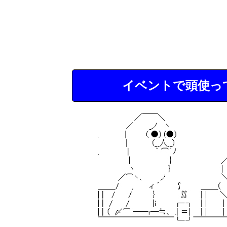
イベントで頭使っ