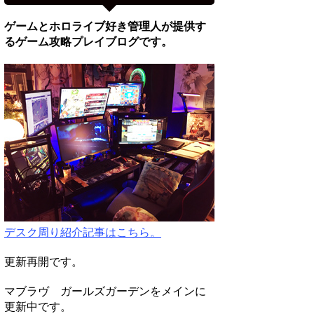
ゲームとホロライブ好き管理人が提供す
るゲーム攻略プレイブログです。
デスク周り紹介記事はこちら。
更新再開です。
マブラヴ ガールズガーデンをメインに
更新中です。