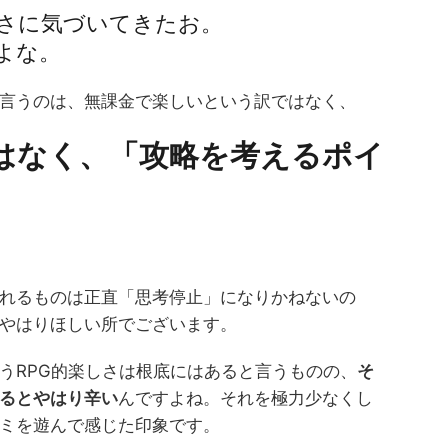
さに気づいてきたお。
よな。
言うのは、無課金で楽しいという訳ではなく、
はなく、「攻略を考えるポイ
れるものは正直「思考停止」になりかねないの
やはりほしい所でございます。
うRPG的楽しさは根底にはあると言うものの、
そ
るとやはり辛い
んですよね。それを極力少なくし
ミを遊んで感じた印象です。