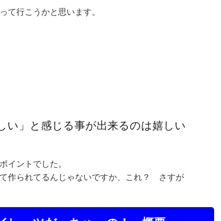
って行こうかと思います。
しい」と感じる事が出来るのは嬉しい
ポイントでした。
て作られてるんじゃないですか、これ？ さすが