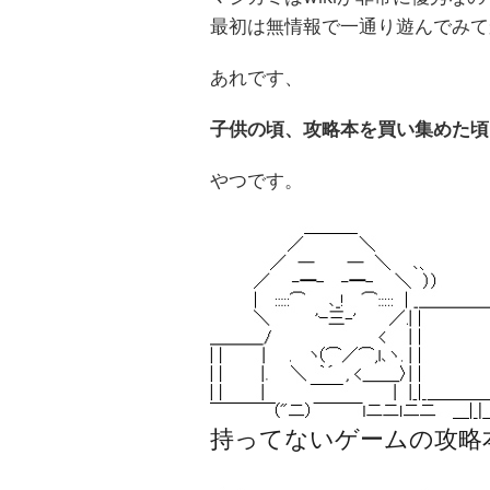
最初は無情報で一通り遊んでみてか
あれです、
子供の頃、攻略本を買い集めた頃
やつです。
持ってないゲームの攻略