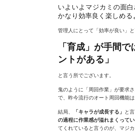
いよいよマジカミの面白
かなり効率良く楽しめる
管理人にとって「効率が良い」と
「育成」が手間で
ントがある」
と言う所でございます。
鬼のように「周回作業」が要求さ
で、昨今流行のオート周回機能は
結局、
「キャラが成長する」
と言
の過程に作業感が溢れまくってい
てくれていると言うのが、マジカ