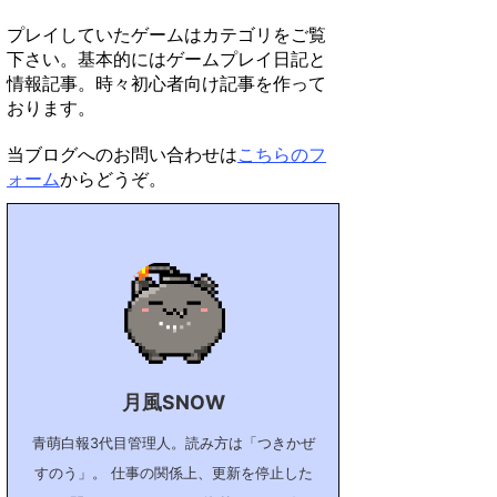
プレイしていたゲームはカテゴリをご覧
下さい。基本的にはゲームプレイ日記と
情報記事。時々初心者向け記事を作って
おります。
当ブログへのお問い合わせは
こちらのフ
ォーム
からどうぞ。
月風SNOW
青萌白報3代目管理人。読み方は「つきかぜ
すのう」。 仕事の関係上、更新を停止した