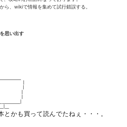
ら、wikiで情報を集めて試行錯誤する。
を思い出す
本とかも買って読んでたねぇ・・・。