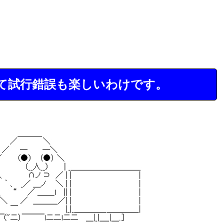
て試行錯誤も楽しいわけです。