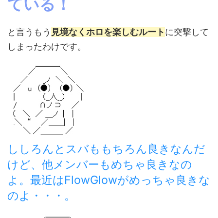
ている！
と言うもう
見境なくホロを楽しむルート
に突撃して
しまったわけです。
ししろんとスバももちろん良きなんだ
けど、他メンバーもめちゃ良きなの
よ。最近はFlowGlowがめっちゃ良きな
のよ・・・。