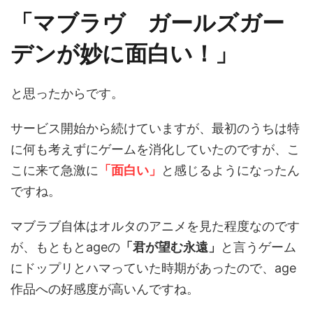
「マブラヴ ガールズガー
デンが妙に面白い！」
と思ったからです。
サービス開始から続けていますが、最初のうちは特
に何も考えずにゲームを消化していたのですが、こ
こに来て急激に
「面白い」
と感じるようになったん
ですね。
マブラブ自体はオルタのアニメを見た程度なのです
が、もともとageの
「君が望む永遠」
と言うゲーム
にドップリとハマっていた時期があったので、age
作品への好感度が高いんですね。