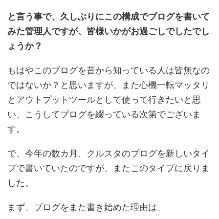
と言う事で、久しぶりにこの構成でブログを書いて
みた管理人ですが、皆様いかがお過ごしでしたでし
ょうか？
もはやこのブログを昔から知っている人は皆無なの
ではないか？と思いますが、また心機一転マッタリ
とアウトプットツールとして使って行きたいと思
い、こうしてブログを綴っている次第でございま
す。
で、今年の数カ月、クルスタのブログを新しいタイ
プで書いていたのですが、またこのタイプに戻りま
した。
まず、ブログをまた書き始めた理由は、