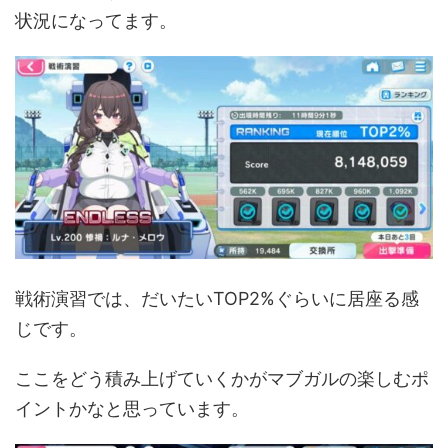
状況になってます。
戦術演習では、だいたいTOP2%ぐらいに居座る感
じです。
ここをどう積み上げていくかがマブガルの楽しむポ
イントかなと思っています。