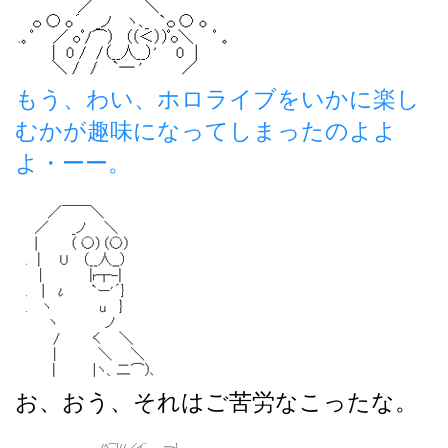
もう、わい、ホロライブをいかに楽し
むかが趣味になってしまったのよよ
よ・ーー。
お、おう、それはご苦労なこったな。