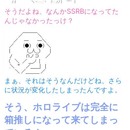
そうだよね、なんかSSRBになってた
んじゃなかったっけ？
まぁ、それはそうなんだけどね、さら
に状況が変化したしまったんですよ。
そう、ホロライブは完全に
箱推しになって来てしまっ