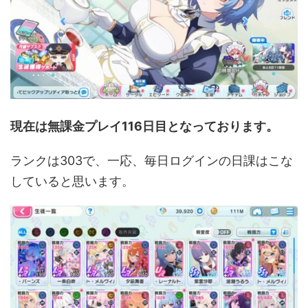
現在は無課金プレイ116日目となっております。
ランクは303で、一応、毎日ログインの日課はこな
していると思います。