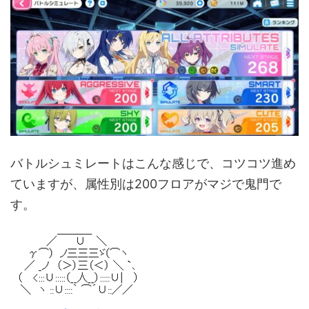
バトルシュミレートはこんな感じで、コツコツ進め
ていますが、属性別は200フロアがマジで鬼門で
す。