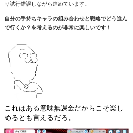
り試行錯誤しながら進めています。
自分の手持ちキャラの組み合わせと戦略でどう進ん
で行くか？を考えるのが非常に楽しいです！
これはある意味無課金だからこそ楽し
めるとも言えるだろ。