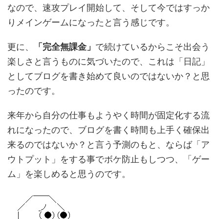
なので、速攻プレイ開始して、そして今ではすっか
りメインゲームになったと言う感じです。
更に、
「完全無課金」
で続けているからこそ出会う
楽しさと言うものに気づいたので、これは「日記」
としてブログを書き始めて良いのではないか？と思
ったのです。
来年から自分の仕事もようやく時間が固定化する流
れになったので、ブログを書く時間も上手く確保出
来るのではないか？と言う予測のもと、ならば「ア
ウトプット」をする事でボケ防止もしつつ、「ゲー
ム」を楽しめると思うのです。