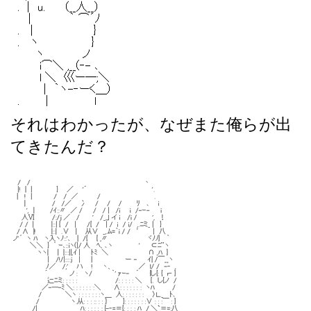
それはわかったが、なぜまた俺らが出
てきたんだ？