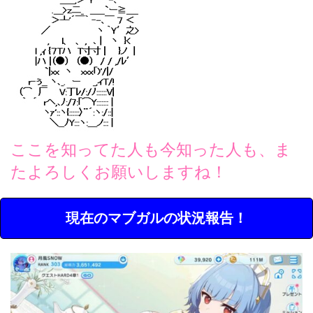
ここを知ってた人も今知った人も、ま
たよろしくお願いしますね！
現在のマブガルの状況報告！