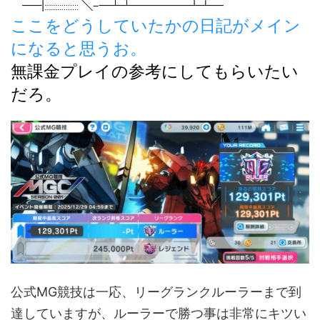
ここをどうしていたかの日記がメイン
になると思うお。
無課金プレイの参考にしてもらいたい
だろ。
公式MG競技は一応、リーグランクルーラーまで到
達していますが、ルーラーで勝つ事は非常にキツい