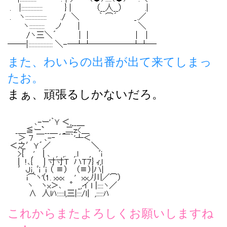
また、わいらの出番が出て来てしまっ
たお。
まぁ、頑張るしかないだろ。
これからまたよろしくお願いしますね