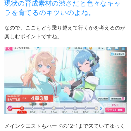
現状の育成素材の渋さだと色々なキャ
ラを育てるのキツいのよね。
なので、ここもどう乗り越えて行くかを考えるのが
楽しむポイントですね。
メインクエストもハードの12-1まで来ていてゆっく