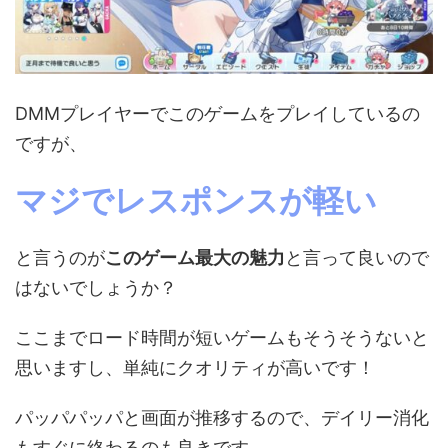
DMMプレイヤーでこのゲームをプレイしているの
ですが、
マジでレスポンスが軽い
と言うのが
このゲーム最大の魅力
と言って良いので
はないでしょうか？
ここまでロード時間が短いゲームもそうそうないと
思いますし、単純にクオリティが高いです！
パッパパッパと画面が推移するので、デイリー消化
もすぐに終わるのも良きです。