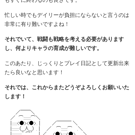
忙しい時でもデイリーが負担にならないと言うのは
非常に有り難いですよね！
それでいて、戦闘も戦略を考える必要があります
し、何よりキャラの育成が難しいです。
このあたり、じっくりとプレイ日記として更新出来
たら良いなと思います！
それでは、これからまたどうぞよろしくお願いいた
します！