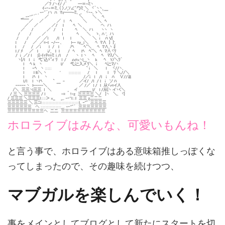
ホロライブはみんな、可愛いもんね！
と言う事で、ホロライブはある意味箱推しっぽくな
ってしまったので、その趣味を続けつつ、
マブガルを楽しんでいく！
事をメインとしてブログとして新たにスタートを切