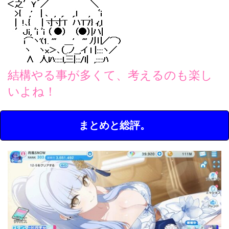
結構やる事が多くて、考えるのも楽し
いよね！
まとめと総評。