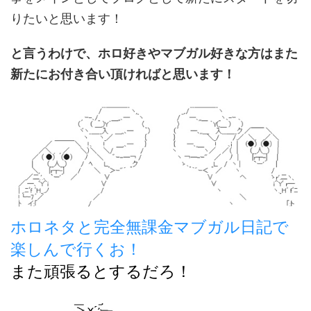
りたいと思います！
と言うわけで、ホロ好きやマブガル好きな方はまた
新たにお付き合い頂ければと思います！
ホロネタと完全無課金マブガル日記で
楽しんで行くお！
また頑張るとするだろ！