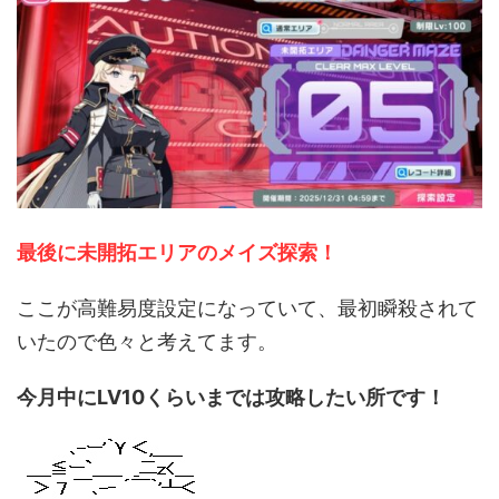
最後に未開拓エリアのメイズ探索！
ここが高難易度設定になっていて、最初瞬殺されて
いたので色々と考えてます。
今月中にLV10くらいまでは攻略したい所です！