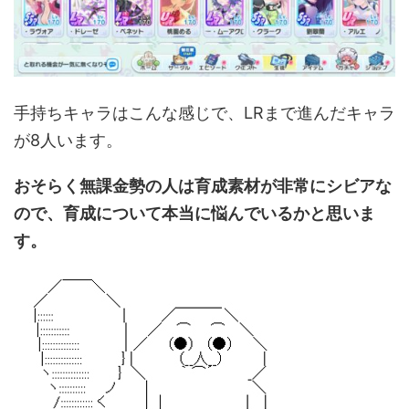
手持ちキャラはこんな感じで、LRまで進んだキャラ
が8人います。
おそらく無課金勢の人は育成素材が非常にシビアな
ので、育成について本当に悩んでいるかと思いま
す。