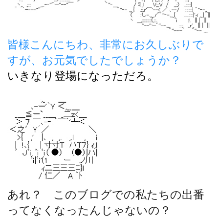
皆様こんにちわ、非常にお久しぶりで
すが、お元気でしたでしょうか？
いきなり登場になっただろ。
あれ？ このブログでの私たちの出番
ってなくなったんじゃないの？