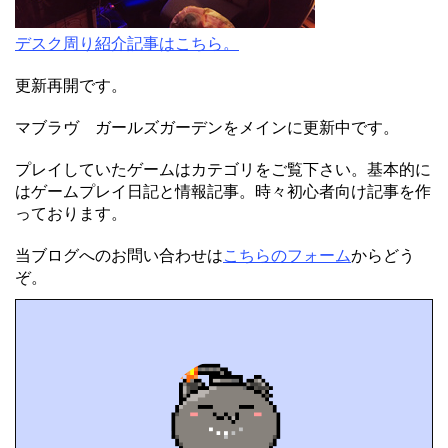
デスク周り紹介記事はこちら。
更新再開です。
マブラヴ ガールズガーデンをメインに更新中です。
プレイしていたゲームはカテゴリをご覧下さい。基本的に
はゲームプレイ日記と情報記事。時々初心者向け記事を作
っております。
当ブログへのお問い合わせは
こちらのフォーム
からどう
ぞ。