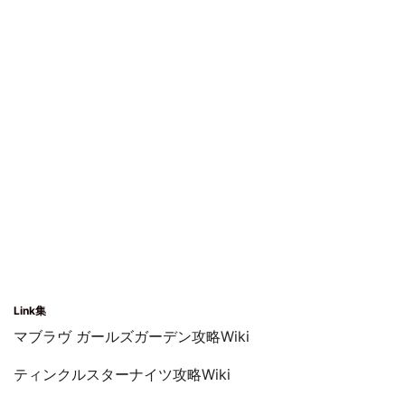
Link集
マブラヴ ガールズガーデン攻略Wiki
ティンクルスターナイツ攻略Wiki