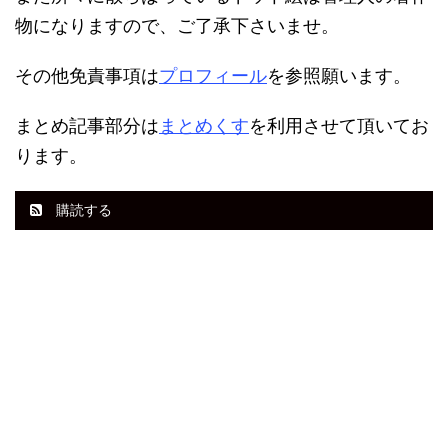
物になりますので、ご了承下さいませ。
その他免責事項は
プロフィール
を参照願います。
まとめ記事部分は
まとめくす
を利用させて頂いてお
ります。
購読する