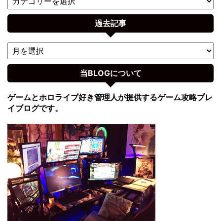
過去記事
当BLOGについて
ゲームとホロライブ好き管理人が提供するゲーム攻略プレ
イブログです。