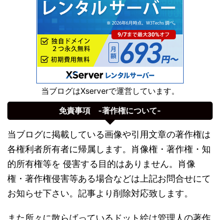
当ブログはXserverで運営しています。
免責事項 -著作権について-
当ブログに掲載している画像や引用文章の著作権は
各権利者所有者に帰属します。肖像権・著作権・知
的所有権等を 侵害する目的はありません。肖像
権・著作権侵害等ある場合などは上記お問合せにて
お知らせ下さい。記事より削除対応致します。
また所々に散らばっているドット絵は管理人の著作