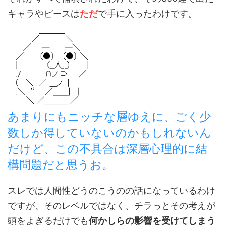
キャラやピースは
ただ
で手に入ったわけです。
あまりにもニッチな層ゆえに、ごく少
数しか得していないのかもしれないん
だけど、この不具合は深層心理的に結
構問題だと思うお。
スレでは人間性どうのこうのの話になっているわけ
ですが、そのレベルではなく、チラっとその考えが
頭をよぎるだけでも
何かしらの影響を受けてしまう