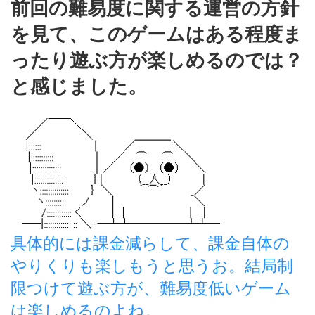
前回の難易度に関する運営の方針
を見て、このゲームはある程度ま
ったり遊ぶ方が楽しめるのでは？
と感じました。
具体的には課金減らして、課金自体の
やりくりも楽しもうと思うお。結局制
限つけて遊ぶ方が、難易度低いゲーム
は楽しめるのよね。