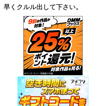
早くクルル出して下さい。