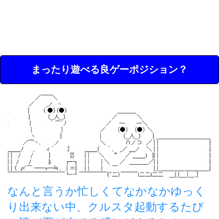
まったり遊べる良ゲーポジション？
なんと言うか忙しくてなかなかゆっく
り出来ない中、クルスタ起動するたび