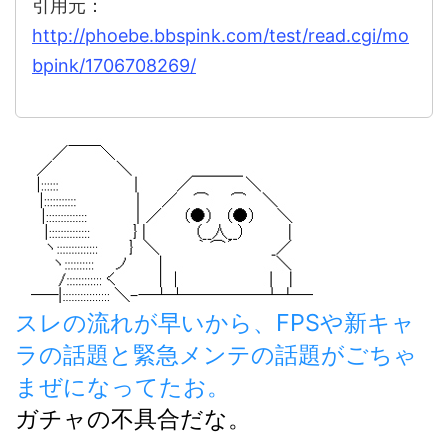
引用元：
http://phoebe.bbspink.com/test/read.cgi/mo
bpink/1706708269/
スレの流れが早いから、FPSや新キャ
ラの話題と緊急メンテの話題がごちゃ
まぜになってたお。
ガチャの不具合だな。