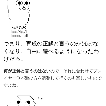
つまり、育成の正解と言うのがほぼな
くなり、自由に遊べるようになったわ
けだろ。
何が正解と言うのはない
ので、それに合わせてプレ
イヤー側が遊び方を調整して行くのも楽しいもので
すよね。