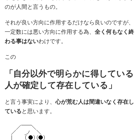
のが人間と言うもの。
それが良い方向に作用するだけなら良いのですが、
一定数には悪い方向に作用する為、
全く何もなく終
わる事はない
わけです。
この
「自分以外で明らかに得している
人が確定して存在している」
と言う事実により、
心が荒む人は間違いなく存在し
ている
と思います。