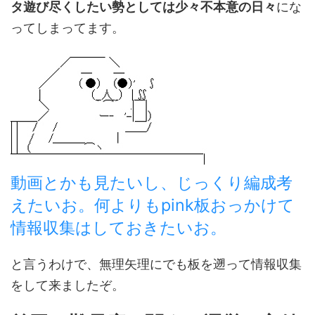
タ遊び尽くしたい勢としては少々不本意の日々
にな
ってしまってます。
動画とかも見たいし、じっくり編成考
えたいお。何よりもpink板おっかけて
情報収集はしておきたいお。
と言うわけで、無理矢理にでも板を遡って情報収集
をして来ましたぞ。