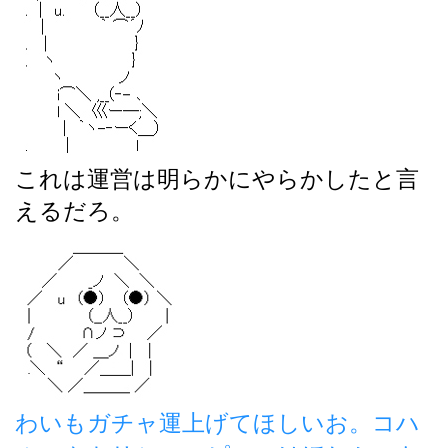
これは運営は明らかにやらかしたと言
えるだろ。
わいもガチャ運上げてほしいお。コハ