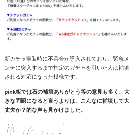
新ガチャ実装時に不具合が導入されており、緊急メ
ンテに突入するまで指定のガチャを引いた人は補填
される対応になった模様です。
pink板では石の補填ありがとう等の意見も多く、大
きな問題になると言うよりは、こんなに補填して大
丈夫か？的な声も見かけました。