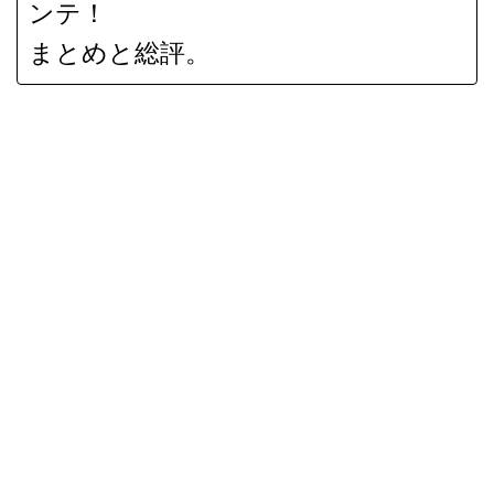
ンテ！
まとめと総評。