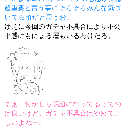
超重要と言う事にそろそろみんな気づ
いてる頃だと思うお。
ゆえに今回のガチャ不具合により不公
平感にもにょる層もいるわけだろ。
まぁ、何かしら話題になってるっての
は良いけど、ガチャ不具合はやめてほ
しいよねー。