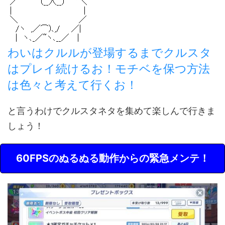
わいはクルルが登場するまでクルスタ
はプレイ続けるお！モチベを保つ方法
は色々と考えて行くお！
と言うわけでクルスタネタを集めて楽しんで行きま
しょう！
60FPSのぬるぬる動作からの緊急メンテ！