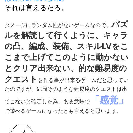
それは言えるだろ。
パズ
ダメージにランダム性がないゲームなので、
ルを解読して行くように、キャラ
の凸、編成、装備、スキルLVをこ
こまで上げてこのように動かない
とクリア出来ない、的な難易度の
クエスト
を作る事が出来るゲームだと思ってい
たのですが、結局そのような難易度のクエストは出
「感覚」
てこないと確定した為、ある意味で
で遊べるゲームになったとも言えると思います。