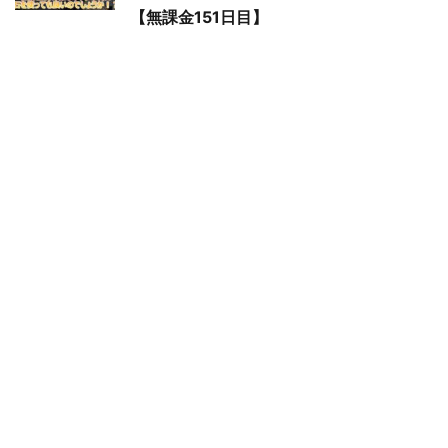
【無課金151日目】