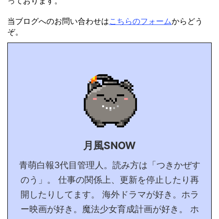
っております。
当ブログへのお問い合わせは
こちらのフォーム
からどう
ぞ。
月風SNOW
青萌白報3代目管理人。読み方は「つきかぜす
のう」。 仕事の関係上、更新を停止したり再
開したりしてます。 海外ドラマが好き。ホラ
ー映画が好き。魔法少女育成計画が好き。 ホ