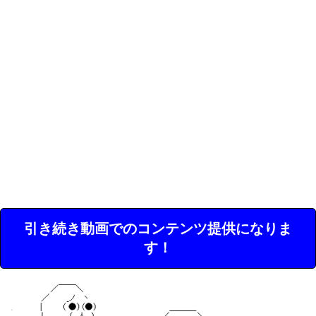
引き続き動画でのコンテンツ提供になりま
す！