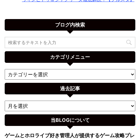
ブログ内検索
カテゴリメニュー
過去記事
当BLOGについて
ゲームとホロライブ好き管理人が提供するゲーム攻略プレ