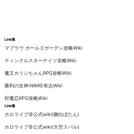
Link集
マブラヴ ガールズガーデン攻略Wiki
ティンクルスターナイツ攻略Wiki
魔王カリンちゃんRPG攻略Wiki
勝利の女神:NIKKE有志Wiki
対魔忍RPG攻略Wiki
Link集
ホロライブ非公式wiki(獅白ぼたん)
ホロライブ非公式wiki(大空スバル)