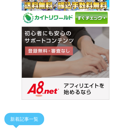
新着記事一覧