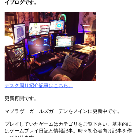
イブログです。
デスク周り紹介記事はこちら。
更新再開です。
マブラヴ ガールズガーデンをメインに更新中です。
プレイしていたゲームはカテゴリをご覧下さい。基本的に
はゲームプレイ日記と情報記事。時々初心者向け記事を作