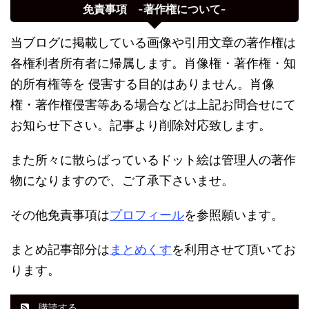
免責事項 -著作権について-
当ブログに掲載している画像や引用文章の著作権は
各権利者所有者に帰属します。肖像権・著作権・知
的所有権等を 侵害する目的はありません。肖像
権・著作権侵害等ある場合などは上記お問合せにて
お知らせ下さい。記事より削除対応致します。
また所々に散らばっているドット絵は管理人の著作
物になりますので、ご了承下さいませ。
その他免責事項は
プロフィール
を参照願います。
まとめ記事部分は
まとめくす
を利用させて頂いてお
ります。
購読する