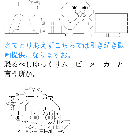
さてとりあえずこちらでは引き続き動
画提供になりますお。
恐るべしゆっくりムービーメーカーと
言う所か。