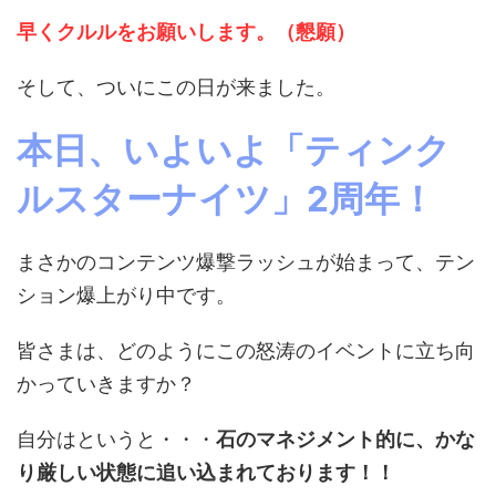
早くクルルをお願いします。（懇願）
そして、ついにこの日が来ました。
本日、いよいよ「ティンク
ルスターナイツ」2周年！
まさかのコンテンツ爆撃ラッシュが始まって、テン
ション爆上がり中です。
皆さまは、どのようにこの怒涛のイベントに立ち向
かっていきますか？
自分はというと・・・
石のマネジメント的に、かな
り厳しい状態に追い込まれております！！