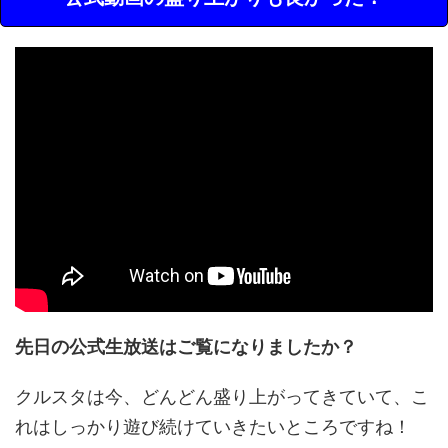
先日の公式生放送はご覧になりましたか？
クルスタは今、どんどん盛り上がってきていて、こ
れはしっかり遊び続けていきたいところですね！