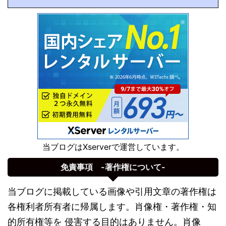
当ブログはXserverで運営しています。
免責事項 -著作権について-
当ブログに掲載している画像や引用文章の著作権は
各権利者所有者に帰属します。肖像権・著作権・知
的所有権等を 侵害する目的はありません。肖像