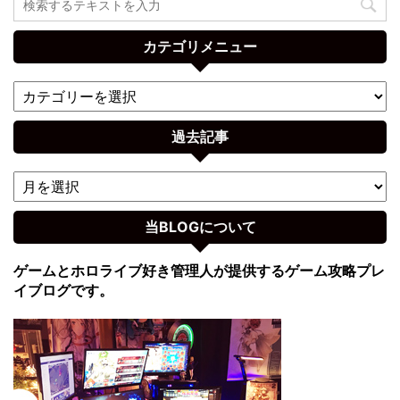
カテゴリメニュー
過去記事
当BLOGについて
ゲームとホロライブ好き管理人が提供するゲーム攻略プレ
イブログです。