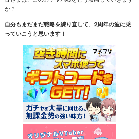
か？
自分もまだまだ戦略を練り直して、2周年の波に乗
っていこうと思います！