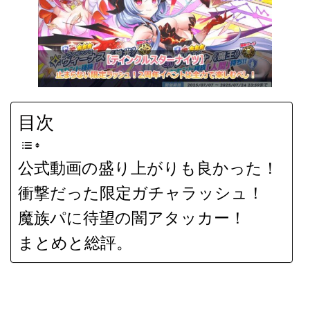
目次
公式動画の盛り上がりも良かった！
衝撃だった限定ガチャラッシュ！
魔族パに待望の闇アタッカー！
まとめと総評。