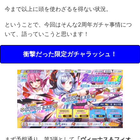
今まで以上に頭を使わざるを得ない状況。
ということで、今回はそんな2周年ガチャ事情につ
いて、語っていこうと思います！
衝撃だった限定ガチャラッシュ！
まず予想通り、第1弾として
「ヴィーナス＆フィオ