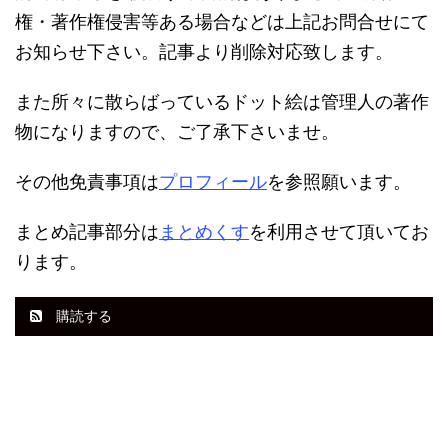
権・著作権侵害等ある場合などは上記お問合せにて
お知らせ下さい。記事より削除対応致します。
また所々に散らばっているドット絵は管理人の著作
物になりますので、ご了承下さいませ。
その他免責事項は
プロフィール
を参照願います。
まとめ記事部分は
まとめくす
を利用させて頂いてお
ります。
購読する