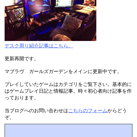
デスク周り紹介記事はこちら。
更新再開です。
マブラヴ ガールズガーデンをメインに更新中です。
プレイしていたゲームはカテゴリをご覧下さい。基本的に
はゲームプレイ日記と情報記事。時々初心者向け記事を作
っております。
当ブログへのお問い合わせは
こちらのフォーム
からどう
ぞ。