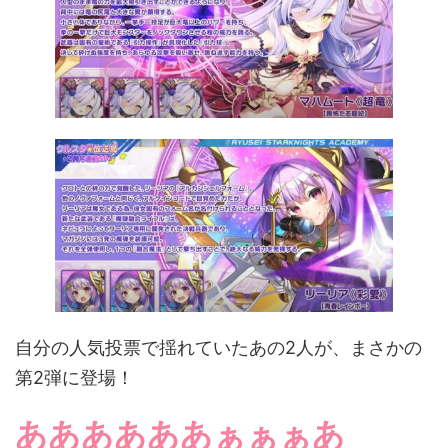
自分の人気投票で揺れていたあの2人が、まさかの
第2弾に登場！
ああああああぁぁぁあ