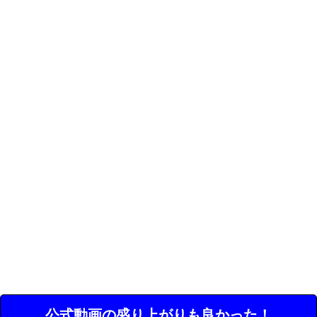
公式動画の盛り上がりも良かった！