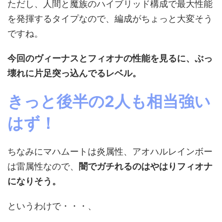
ただし、人間と魔族のハイブリッド構成で最大性能
を発揮するタイプなので、編成がちょっと大変そう
ですね。
今回のヴィーナスとフィオナの性能を見るに、ぶっ
壊れに片足突っ込んでるレベル。
きっと後半の2人も相当強い
はず！
ちなみにマハムートは炎属性、アオハルレインボー
は雷属性なので、
闇でガチれるのはやはりフィオナ
になりそう。
というわけで・・・、