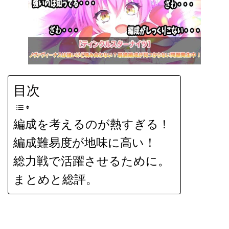
目次
編成を考えるのが熱すぎる！
編成難易度が地味に高い！
総力戦で活躍させるために。
まとめと総評。