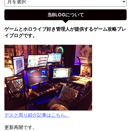
当BLOGについて
ゲームとホロライブ好き管理人が提供するゲーム攻略プレ
イブログです。
デスク周り紹介記事はこちら。
更新再開です。