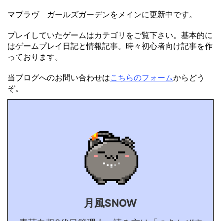
マブラヴ ガールズガーデンをメインに更新中です。
プレイしていたゲームはカテゴリをご覧下さい。基本的に
はゲームプレイ日記と情報記事。時々初心者向け記事を作
っております。
当ブログへのお問い合わせは
こちらのフォーム
からどう
ぞ。
月風SNOW