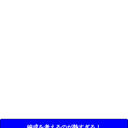
編成を考えるのが熱すぎる！