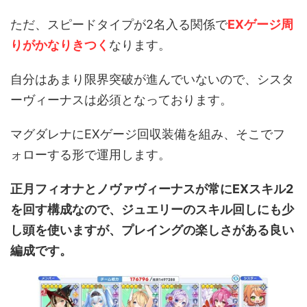
ただ、スピードタイプが2名入る関係で
EXゲージ周
りがかなりきつく
なります。
自分はあまり限界突破が進んでいないので、シスタ
ーヴィーナスは必須となっております。
マグダレナにEXゲージ回収装備を組み、そこでフ
ォローする形で運用します。
正月フィオナとノヴァヴィーナスが常にEXスキル2
を回す構成なので、ジュエリーのスキル回しにも少
し頭を使いますが、プレイングの楽しさがある良い
編成です。