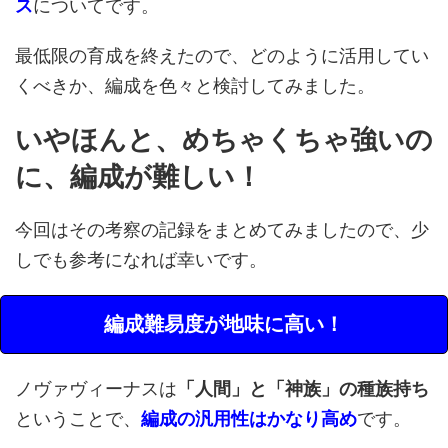
ス
についてです。
最低限の育成を終えたので、どのように活用してい
くべきか、編成を色々と検討してみました。
いやほんと、めちゃくちゃ強いの
に、編成が難しい！
今回はその考察の記録をまとめてみましたので、少
しでも参考になれば幸いです。
編成難易度が地味に高い！
ノヴァヴィーナスは
「人間」と「神族」の種族持ち
ということで、
編成の汎用性はかなり高め
です。