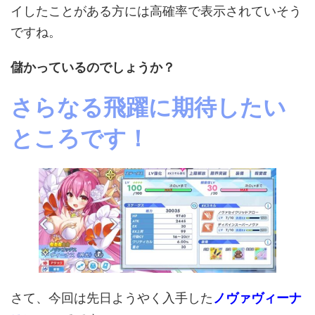
イしたことがある方には高確率で表示されていそう
ですね。
儲かっているのでしょうか？
さらなる飛躍に期待したい
ところです！
さて、今回は先日ようやく入手した
ノヴァヴィーナ