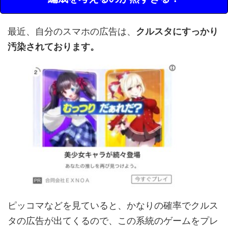
最近、自分のスマホの広告は、
クルスタにすっかり
汚染されております。
ピッコマなどを見ていると、かなりの確率でクルス
タの広告が出てくるので、この系統のゲームをプレ