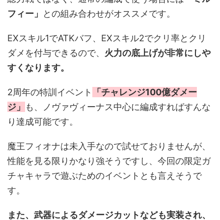
フィー」
との組み合わせがオススメです。
EXスキル1でATKバフ、EXスキル2でクリ率とクリ
ダメを付与できるので、
火力の底上げが非常にしや
すくなります。
2周年の特訓イベント
「チャレンジ100億ダメー
ジ」
も、ノヴァヴィーナス中心に編成すればすんな
り達成可能です。
魔王フィオナは未入手なので試せておりませんが、
性能を見る限りかなり強そうですし、今回の限定ガ
チャキャラで遊ぶためのイベントとも言えそうで
す。
また、武器によるダメージカットなども実装され、