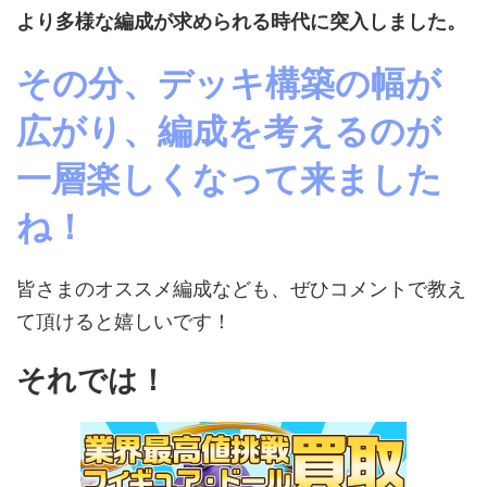
より多様な編成が求められる時代に突入しました。
その分、デッキ構築の幅が
広がり、編成を考えるのが
一層楽しくなって来ました
ね！
皆さまのオススメ編成なども、ぜひコメントで教え
て頂けると嬉しいです！
それでは！