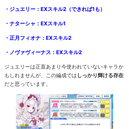
・ジュエリー：EXスキル2（できれば1も）
・ナターシャ：EXスキル1
・正月フィオナ：EXスキル2
・ノヴァヴィーナス：EXスキル2
ジュエリーは正直あまり今使われていないキャラか
もしれませんが、この編成では
しっかり輝ける存在
だと思っています。