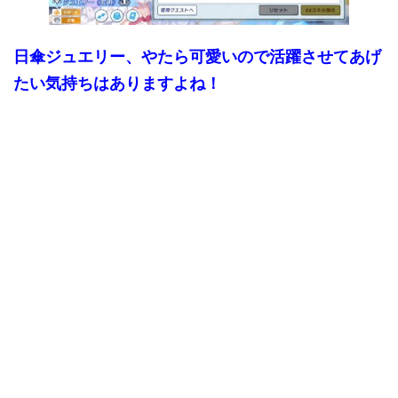
日傘ジュエリー、やたら可愛いので活躍させてあげ
たい気持ちはありますよね！