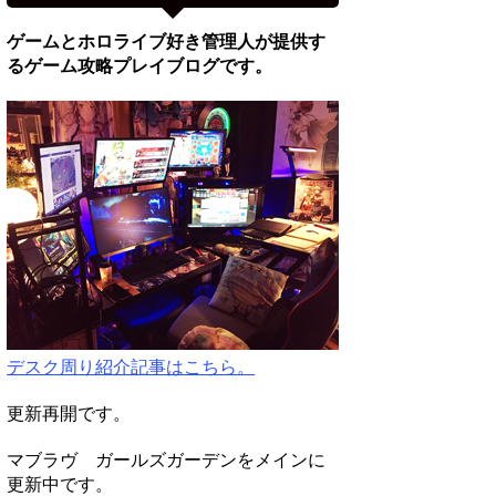
ゲームとホロライブ好き管理人が提供す
るゲーム攻略プレイブログです。
デスク周り紹介記事はこちら。
更新再開です。
マブラヴ ガールズガーデンをメインに
更新中です。