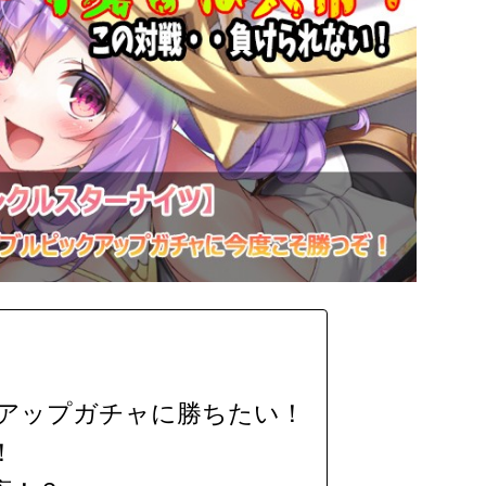
アップガチャに勝ちたい！
！