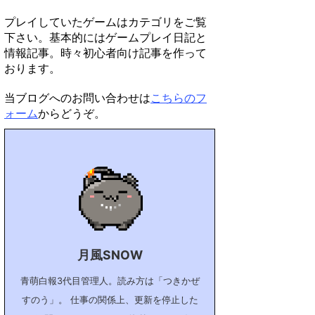
プレイしていたゲームはカテゴリをご覧
下さい。基本的にはゲームプレイ日記と
情報記事。時々初心者向け記事を作って
おります。
当ブログへのお問い合わせは
こちらのフ
ォーム
からどうぞ。
月風SNOW
青萌白報3代目管理人。読み方は「つきかぜ
すのう」。 仕事の関係上、更新を停止した