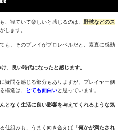
も、観ていて楽しいと感じるのは、
野球などのス
がします。
ても、そのプレイがプロレベルだと、素直に感動
るにつけ、良い時代になったと感じます。
に疑問を感じる部分もありますが、プレイヤー側
る構造は、
とても面白い
と思っています。
んとなく生活に良い影響を与えてくれるような気
る仕組みも、うまく向き合えば
「何かが満たされ