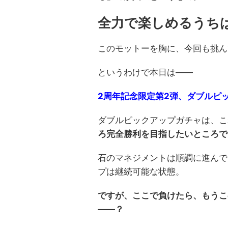
全力で楽しめるうち
このモットーを胸に、今回も挑ん
というわけで本日は――
2周年記念限定第2弾、ダブルピ
ダブルピックアップガチャは、こ
ろ完全勝利を目指したいところで
石のマネジメントは順調に進んで
プは継続可能な状態。
ですが、ここで負けたら、もうこ
――？