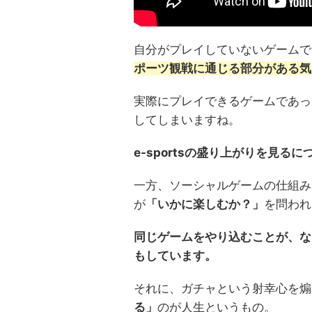
自分がプレイしていないゲームで
ポーツ観戦に通じる部分がある気
実際にプレイできるゲームであっ
してしまいますね。
e-sportsの盛り上がりを見
一方、ソーシャルゲームの仕組み
が
「いかに楽しむか？」
を問われ
同じゲームをやり込むことが、な
もしています。
それに、ガチャという射幸心を煽
る」
のが人生というもの。