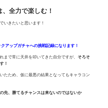
は、全力で楽しむ！
でいきたいと思います！
ックアップガチャへの挑戦記録になります！
れまで常に天井を叩いてきた自分ですが、
そろそ
す！
いたため、仮に最悪の結果となってもキャラコン
の先、勝てるチャンスは来ないのではないか