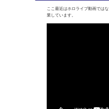
ここ最近はホロライブ動画ではな
業しています。