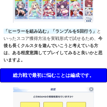
「ヒーラーを組み込む」「ランブルを5回行う」
と
いったスコア獲得方法を実戦形式で試せるため、
今
後も長くクルスタを遊んでいこうと考えている方
は、ある程度意識してプレイしてみると良いかと思
いますよ。
総力戦で最初に悩むことは編成です。