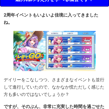
2周年イベントもいよいよ佳境に入ってきました
ね。
デイリーをこなしつつ、さまざまなイベントも並行
して進行していたので、なかなか慌ただしく感じた
方も多いのではないでしょうか？
ですが、そのぶん、非常に充実した時間を過ごせた