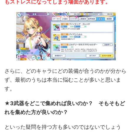
もストレスになってしまう場面があります。
さらに、どのキャラにどの装備が合うのかが分から
ず、最初のうちは本当に悩むことが多いと思いま
す。
★3武器をどこで集めれば良いのか？ そもそもど
れを集めた方が良いのか？
といった疑問を持つ方も多いのではないでしょう