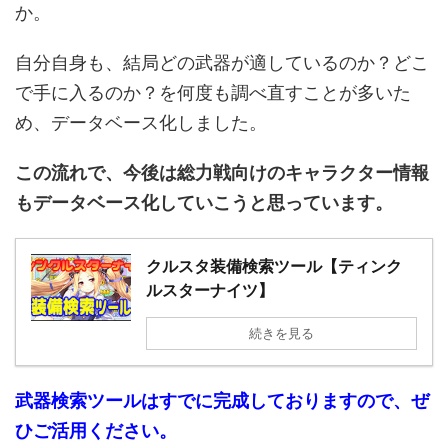
か。
自分自身も、結局どの武器が適しているのか？どこ
で手に入るのか？を何度も調べ直すことが多いた
め、データベース化しました。
この流れで、今後は総力戦向けのキャラクター情報
もデータベース化していこうと思っています。
クルスタ装備検索ツール【ティンク
ルスターナイツ】
続きを見る
武器検索ツールはすでに完成しておりますので、ぜ
ひご活用ください。