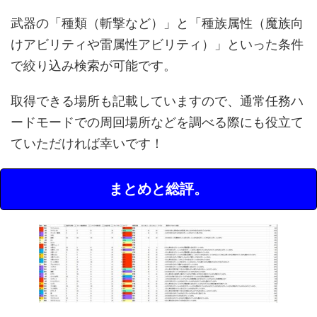
武器の「種類（斬撃など）」と「種族属性（魔族向
けアビリティや雷属性アビリティ）」といった条件
で絞り込み検索が可能です。
取得できる場所も記載していますので、通常任務ハ
ードモードでの周回場所などを調べる際にも役立て
ていただければ幸いです！
まとめと総評。