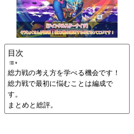
目次
総力戦の考え方を学べる機会です！
総力戦で最初に悩むことは編成で
す。
まとめと総評。