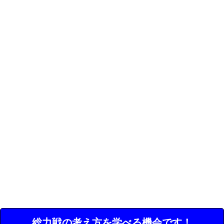
総力戦の考え方を学べる機会です！