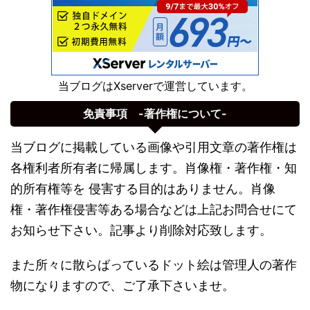
当ブログはXserverで運営しています。
免責事項 -著作権について-
当ブログに掲載している画像や引用文章の著作権は
各権利者所有者に帰属します。肖像権・著作権・知
的所有権等を 侵害する目的はありません。肖像
権・著作権侵害等ある場合などは上記お問合せにて
お知らせ下さい。記事より削除対応致します。
また所々に散らばっているドット絵は管理人の著作
物になりますので、ご了承下さいませ。