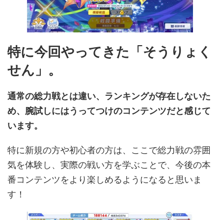
特に今回やってきた「そうりょく
せん」。
通常の総力戦とは違い、ランキングが存在しないた
め、腕試しにはうってつけのコンテンツだと感じて
います。
特に新規の方や初心者の方は、ここで総力戦の雰囲
気を体験し、実際の戦い方を学ぶことで、今後の本
番コンテンツをより楽しめるようになると思いま
す！