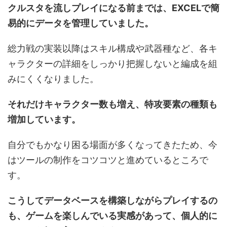
クルスタを流しプレイになる前までは、EXCELで簡
易的にデータを管理していました。
総力戦の実装以降はスキル構成や武器種など、各キ
ャラクターの詳細をしっかり把握しないと編成を組
みにくくなりました。
それだけキャラクター数も増え、特攻要素の種類も
増加しています。
自分でもかなり困る場面が多くなってきたため、今
はツールの制作をコツコツと進めているところで
す。
こうしてデータベースを構築しながらプレイするの
も、ゲームを楽しんでいる実感があって、個人的に