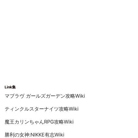
Link集
マブラヴ ガールズガーデン攻略Wiki
ティンクルスターナイツ攻略Wiki
魔王カリンちゃんRPG攻略Wiki
勝利の女神:NIKKE有志Wiki