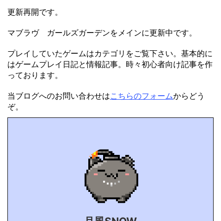
更新再開です。
マブラヴ ガールズガーデンをメインに更新中です。
プレイしていたゲームはカテゴリをご覧下さい。基本的に
はゲームプレイ日記と情報記事。時々初心者向け記事を作
っております。
当ブログへのお問い合わせは
こちらのフォーム
からどう
ぞ。