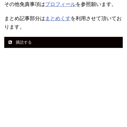
その他免責事項は
プロフィール
を参照願います。
まとめ記事部分は
まとめくす
を利用させて頂いてお
ります。
購読する