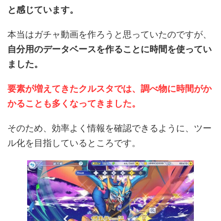
と感じています。
本当はガチャ動画を作ろうと思っていたのですが、
自分用のデータベースを作ることに時間を使ってい
ました。
要素が増えてきたクルスタでは、調べ物に時間がか
かることも多くなってきました。
そのため、効率よく情報を確認できるように、ツー
ル化を目指しているところです。