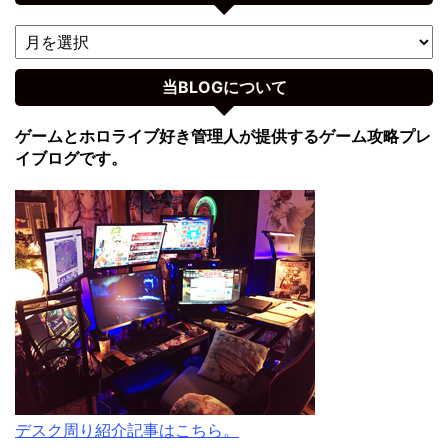
当BLOGについて
ゲームとホロライブ好き管理人が提供するゲーム攻略プレ
イブログです。
デスク周り紹介記事はこちら。