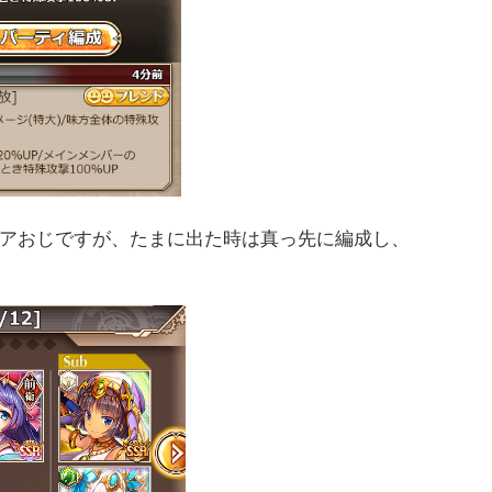
アおじですが、たまに出た時は真っ先に編成し、