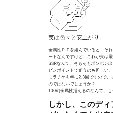
実は色々と安上がり。
全属性ＰＴを組んでいると、それ
ートなんですけど、これが実は厳
SSRなんて、そもそもポンポン
ピンポイントで狙うのも難しい。
ミラチケも年に2.3回ですので
のではないでしょうか？
100幻全属性揃えるのなんて、
しかし、このディ