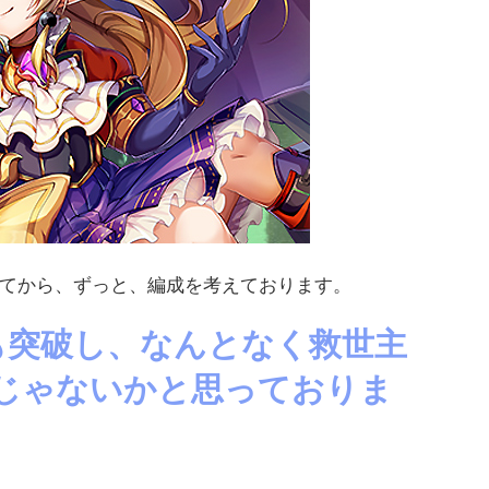
てから、ずっと、編成を考えております。
も突破し、なんとなく救世主
じゃないかと思っておりま