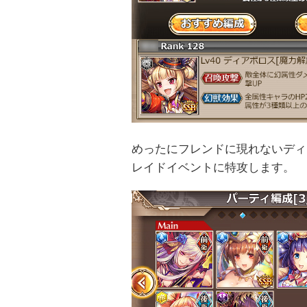
めったにフレンドに現れないディ
レイドイベントに特攻します。