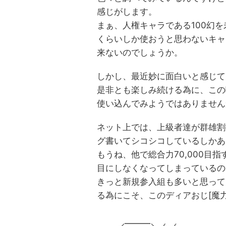
感じがします。
まぁ、人権キャラである100幻
くらいしか使おうと思わないキャ
来ないのでしょうか。
しかし、最近妙に面白いと感じて
是非とも楽しみ続ける為に、この
使い込んでみようではありません
ネット上では、上級者達が群雄割
グ書いてシコシコしているしかあ
もうね、他で総合力70,000目
目にしなくなってしまっているの
きっと新規参入組も多いと思って
る為にこそ、このディアおじ[魔