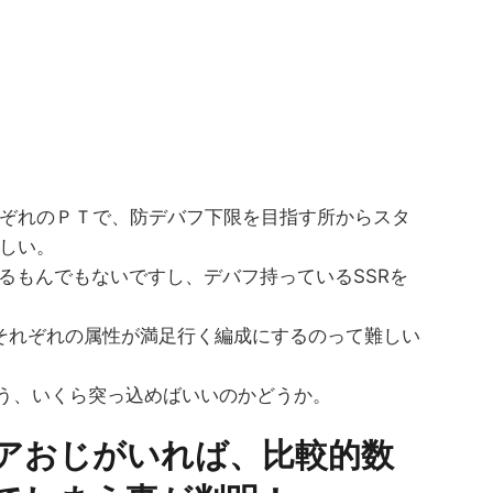
ぞれのＰＴで、防デバフ下限を目指す所からスタ
しい。
出るもんでもないですし、デバフ持っているSSRを
、それぞれの属性が満足行く編成にするのって難しい
もう、いくら突っ込めばいいのかどうか。
アおじがいれば、比較的数