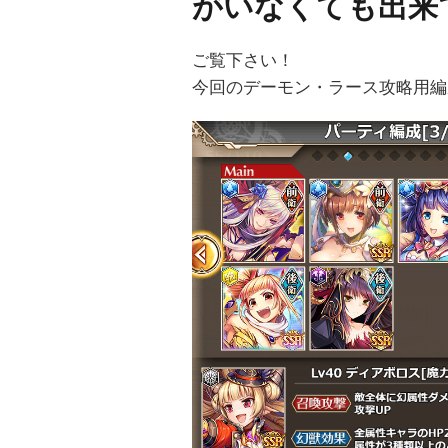
がいなくても出来
ご覧下さい！
今回のデーモン・ラース攻略用編