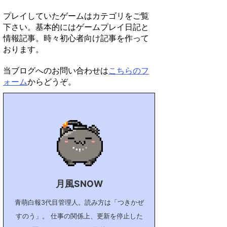
プレイしていたゲームはカテゴリをご覧
下さい。基本的にはゲームプレイ日記と
情報記事。時々初心者向け記事を作って
おります。
当ブログへのお問い合わせは
こちらのフ
ォーム
からどうぞ。
月風SNOW
青萌白報3代目管理人。読み方は「つきかぜ
すのう」。 仕事の関係上、更新を停止した