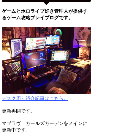
ゲームとホロライブ好き管理人が提供す
るゲーム攻略プレイブログです。
デスク周り紹介記事はこちら。
更新再開です。
マブラヴ ガールズガーデンをメインに
更新中です。