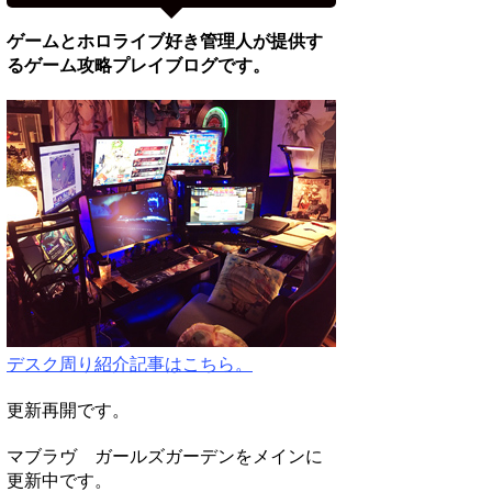
ゲームとホロライブ好き管理人が提供す
るゲーム攻略プレイブログです。
デスク周り紹介記事はこちら。
更新再開です。
マブラヴ ガールズガーデンをメインに
更新中です。