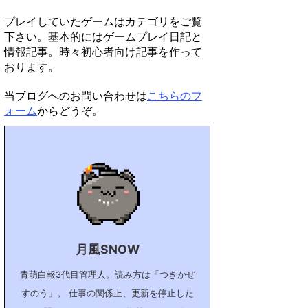
プレイしていたゲームはカテゴリをご覧
下さい。基本的にはゲームプレイ日記と
情報記事。時々初心者向け記事を作って
おります。
当ブログへのお問い合わせは
こちらのフ
ォーム
からどうぞ。
月風SNOW
青萌白報3代目管理人。読み方は「つきかぜ
すのう」。 仕事の関係上、更新を停止した