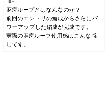
麻痺ループとはなんなのか？
前回のエントリの編成からさらにパ
ワーアップした編成が完成です。
実際の麻痺ループ使用感はこんな感
じです。