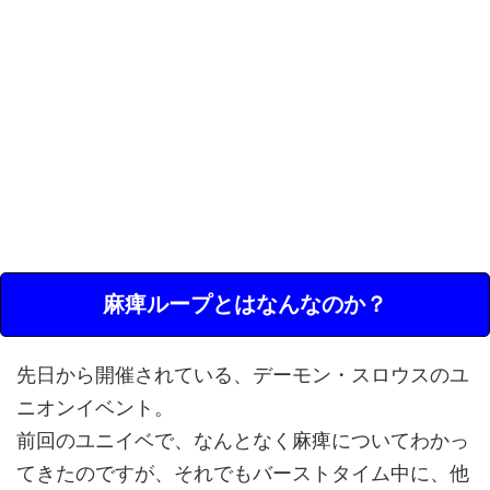
麻痺ループとはなんなのか？
先日から開催されている、デーモン・スロウスのユ
ニオンイベント。
前回のユニイベで、なんとなく麻痺についてわかっ
てきたのですが、それでもバーストタイム中に、他