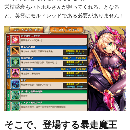
栄枯盛衰もハトホルさんが担ってくれる、となる
と、英霊はモルドレッドである必要がありません！
そこで、登場する暴走魔王