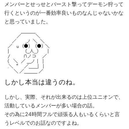
メンバーとせっせとバースト撃ってデーモン狩って
行くというのが一番効率良いものなんじゃないかな
と思っていました。
しかし本当は違うのね。
しかし、実際、それが出来るのは上位ユニオンで、
活動しているメンバーが多い場合の話。
その為に24時間フルで頑張る人もいるくらいと言
うレベルでのお話なのですよね。