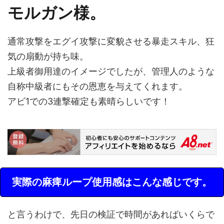
モルガン様。
通常攻撃をエグイ攻撃に変貌させる暴走スキル、狂
気の扇動が持ち味。
上級者御用達のイメージでしたが、管理人のような
自称中級者にもその恩恵を与えてくれます。
アビ1での3連撃確定も素晴らしいです！
実際の麻痺ループ使用感はこんな感じです。
と言うわけで、先日の検証で時間があればいくらで