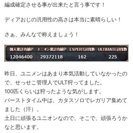
編成確定させる事が出来たと言う事です！
ディアおじの汎用性の高さは本当に素晴らしい！
さぁ、みんなで称えましょう！
昨日、ユニメンはあまり本気活動していなかったの
で、せっせこ管理人でULT狩ってました。
100匹くらいは狩ったような気がします。
バーストタイム中は、カタスソロでレガリア集めて
ました（汗）。
土日に頑張るユニオンなので、そこで、頑張ろうか
なと思います。