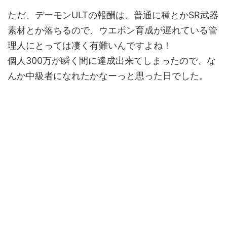
ただ、デーモンULTの報酬は、普通に種とかSR武器
素材とか落ちるので、ウエポン育成が遅れている管
理人にとっては凄く有難いんですよね！
個人300万が瞬く間に達成出来てしまったので、な
んか中級者になれたかなーっと思った日でした。