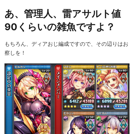
あ、管理人、雷アサルト値
90くらいの雑魚ですよ？
もちろん、ディアおじ編成ですので、その辺りはお
察しを！