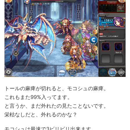
トールの麻痺が切れると、モコシュの麻痺。
これもまた99%入ってます。
と言うか、まだ外れたの見たことないです。
栄枯なしだと、外れるのかな？
モコシュは最速で3ビリビリ出来ます。