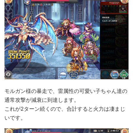
モルガン様の暴走で、雷属性の可愛い子ちゃん達の
通常攻撃が減衰に到達します。
これが2ターン続くので、合計すると火力は凄まじ
いです。