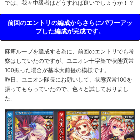
では、我々中級者はどうすれば良いでしょうか！？
前回のエントリの編成からさらにパワーアッ
プした編成が完成です。
麻痺ループを達成する為に、前回のエントリでも考
察はしていたのですが、ユニオン十字架で状態異常
100振った場合が基本大前提の模様です。
昨日、ユニオン隊長にお願いして、状態異常100を
振ってもらっていたので、色々と試しておりまし
た。