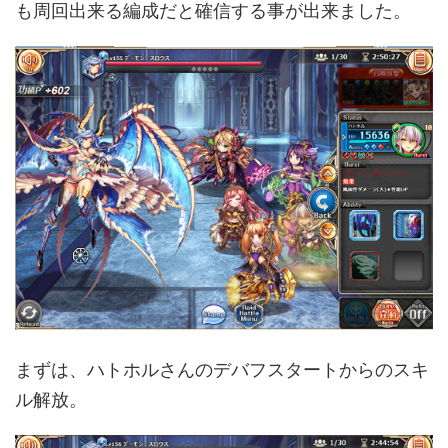
も周回出来る編成だと確信する事が出来ました。
まずは、ハトホルさんのデバフスタートからのスキ
ル解放。