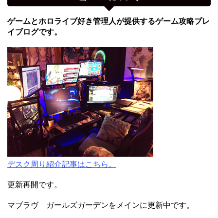
ゲームとホロライブ好き管理人が提供するゲーム攻略プレ
イブログです。
デスク周り紹介記事はこちら。
更新再開です。
マブラヴ ガールズガーデンをメインに更新中です。