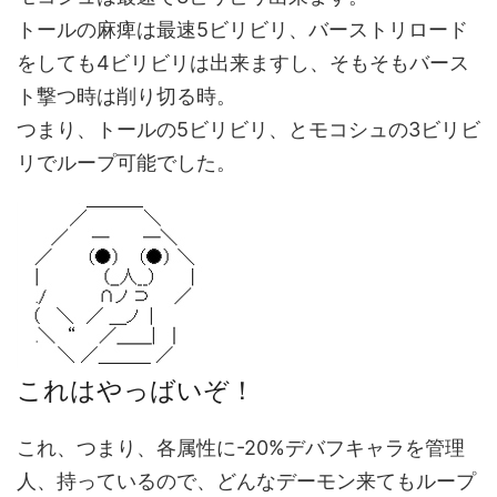
トールの麻痺は最速5ビリビリ、バーストリロード
をしても4ビリビリは出来ますし、そもそもバース
ト撃つ時は削り切る時。
つまり、トールの5ビリビリ、とモコシュの3ビリビ
リでループ可能でした。
これはやっばいぞ！
これ、つまり、各属性に-20%デバフキャラを管理
人、持っているので、どんなデーモン来てもループ