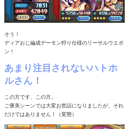
そう！
ディアおじ編成デーモン狩り仕様のリーサルウエポ
ン！
あまり注目されないハトホ
ルさん！
この方です、この方。
ご褒美シーンでは大変お世話になりましたが、それ
だけではありません！（変態）