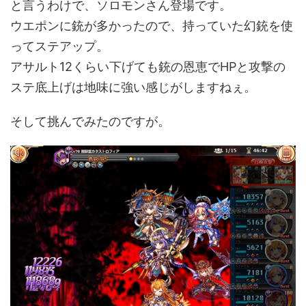
と言うわけで、ソロモンさん登場です。
ウエポンに銃が多かったので、持っていた幻銃を使
ってステアップ。
アサルト12くらい下げても銃の恩恵でHPと攻撃の
ステ底上げは地味に強い感じがしますねぇ。
そして挑んでみたのですが。