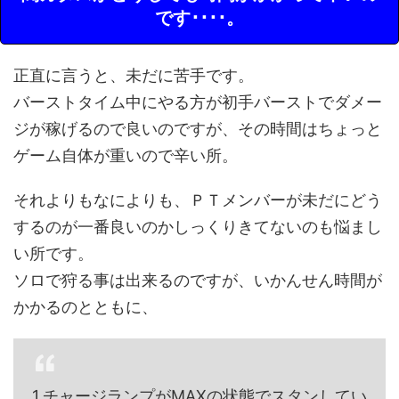
です････。
正直に言うと、未だに苦手です。
バーストタイム中にやる方が初手バーストでダメー
ジが稼げるので良いのですが、その時間はちょっと
ゲーム自体が重いので辛い所。
それよりもなによりも、ＰＴメンバーが未だにどう
するのが一番良いのかしっくりきてないのも悩まし
い所です。
ソロで狩る事は出来るのですが、いかんせん時間が
かかるのとともに、
1.チャージランプがMAXの状態でスタンしてい