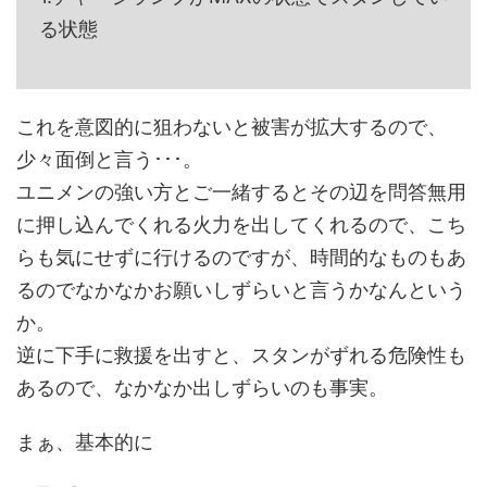
る状態
これを意図的に狙わないと被害が拡大するので、
少々面倒と言う･･･。
ユニメンの強い方とご一緒するとその辺を問答無用
に押し込んでくれる火力を出してくれるので、こち
らも気にせずに行けるのですが、時間的なものもあ
るのでなかなかお願いしずらいと言うかなんという
か。
逆に下手に救援を出すと、スタンがずれる危険性も
あるので、なかなか出しずらいのも事実。
まぁ、基本的に