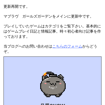
更新再開です。
マブラヴ ガールズガーデンをメインに更新中です。
プレイしていたゲームはカテゴリをご覧下さい。基本的に
はゲームプレイ日記と情報記事。時々初心者向け記事を作
っております。
当ブログへのお問い合わせは
こちらのフォーム
からどう
ぞ。