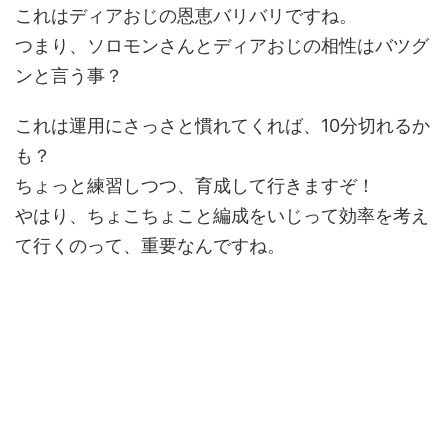
これはディアおじの恩恵バリバリですね。
つまり、ソロモンさんとディアおじの相性はバツグ
ンと言う事？
これは運用にさっさと慣れてくれば、10分切れるか
も？
ちょっと練習しつつ、育成して行きますぞ！
やはり、ちょこちょこと編成をいじって効率を考え
て行くのって、重要なんですね。