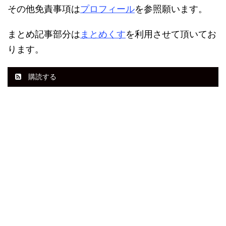
その他免責事項は
プロフィール
を参照願います。
まとめ記事部分は
まとめくす
を利用させて頂いてお
ります。
購読する