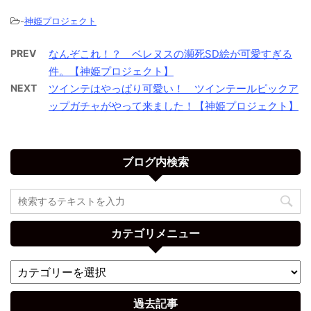
-
神姫プロジェクト
PREV
なんぞこれ！？ ベレヌスの瀕死SD絵が可愛すぎる
件。【神姫プロジェクト】
NEXT
ツインテはやっぱり可愛い！ ツインテールピックア
ップガチャがやって来ました！【神姫プロジェクト】
ブログ内検索
カテゴリメニュー
過去記事