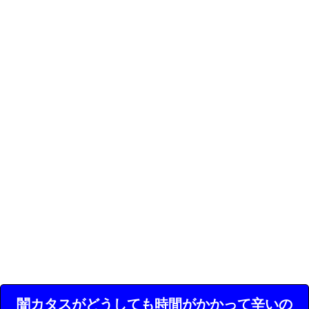
闇カタスがどうしても時間がかかって辛いの