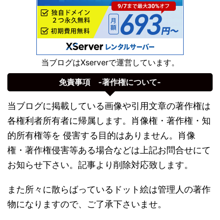
当ブログはXserverで運営しています。
免責事項 -著作権について-
当ブログに掲載している画像や引用文章の著作権は
各権利者所有者に帰属します。肖像権・著作権・知
的所有権等を 侵害する目的はありません。肖像
権・著作権侵害等ある場合などは上記お問合せにて
お知らせ下さい。記事より削除対応致します。
また所々に散らばっているドット絵は管理人の著作
物になりますので、ご了承下さいませ。