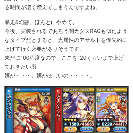
る時間が凄く増えてしまうんですよね。
暴走&幻惑、ほんとにやめて。
今後、実装されるであろう闇カタスRAGも似たよう
なタイプだとすると、光属性のアサルトを優先的に
上げて行く必要がありそうです。
未だに100程度なので、ここを120くらいまで上げ
ておきたい所。
餌が・・・、餌がほしいの・・・・。