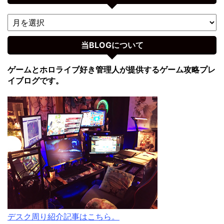
当BLOGについて
ゲームとホロライブ好き管理人が提供するゲーム攻略プレ
イブログです。
デスク周り紹介記事はこちら。