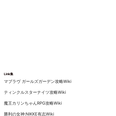
Link集
マブラヴ ガールズガーデン攻略Wiki
ティンクルスターナイツ攻略Wiki
魔王カリンちゃんRPG攻略Wiki
勝利の女神:NIKKE有志Wiki