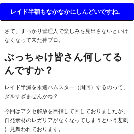
レイド半額もなかなかにしんどいですね。
さて、すっかり管理人で楽しみを見出さないといけ
なくなって来た神プロ。
ぶっちゃけ皆さん何してる
んですか？
レイド半減を永遠ハムスター（周回）するのって、
ダルすぎませんかね？
今回はアクセ解放を目指して回しておりましたが、
自発素材のレガリアがなくなってしまうという悲劇
に見舞われております。