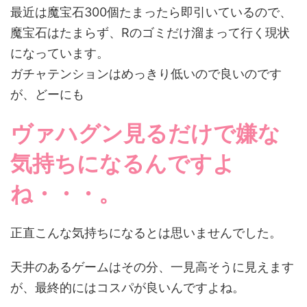
最近は魔宝石300個たまったら即引いているので、
魔宝石はたまらず、Rのゴミだけ溜まって行く現状
になっています。
ガチャテンションはめっきり低いので良いのです
が、どーにも
ヴァハグン見るだけで嫌な
気持ちになるんですよ
ね・・・。
正直こんな気持ちになるとは思いませんでした。
天井のあるゲームはその分、一見高そうに見えます
が、最終的にはコスパが良いんですよね。