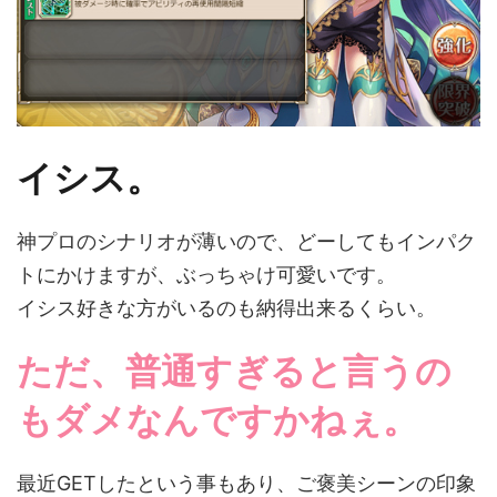
イシス。
神プロのシナリオが薄いので、どーしてもインパク
トにかけますが、ぶっちゃけ可愛いです。
イシス好きな方がいるのも納得出来るくらい。
ただ、普通すぎると言うの
もダメなんですかねぇ。
最近GETしたという事もあり、ご褒美シーンの印象