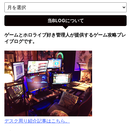
当BLOGについて
ゲームとホロライブ好き管理人が提供するゲーム攻略プレ
イブログです。
デスク周り紹介記事はこちら。