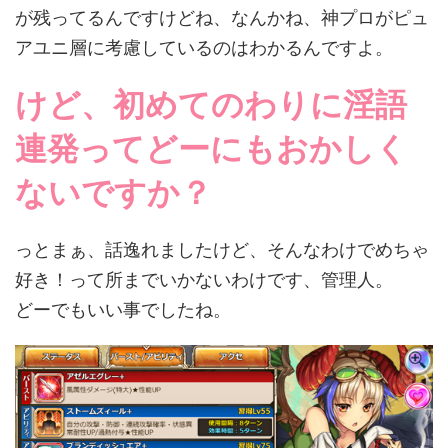
が残ってるんですけどね、なんかね、神プロがピュ
アユニ層に考慮しているのはわかるんですよ。
けど、初めてのわりに淫語
連発ってどーにもおかしく
ないですか？
っとまぁ、話逸れましたけど、そんなわけでめちゃ
好き！って所までいかないわけです、管理人。
どーでもいい事でしたね。