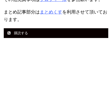
まとめ記事部分は
まとめくす
を利用させて頂いてお
ります。
購読する