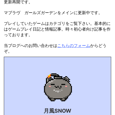
更新再開です。
マブラヴ ガールズガーデンをメインに更新中です。
プレイしていたゲームはカテゴリをご覧下さい。基本的に
はゲームプレイ日記と情報記事。時々初心者向け記事を作
っております。
当ブログへのお問い合わせは
こちらのフォーム
からどう
ぞ。
月風SNOW