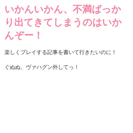
いかんいかん、不満ばっか
り出てきてしまうのはいか
んぞー！
楽しくプレイする記事を書いて行きたいのに！
ぐぬぬ、ヴァハグン外してっ！