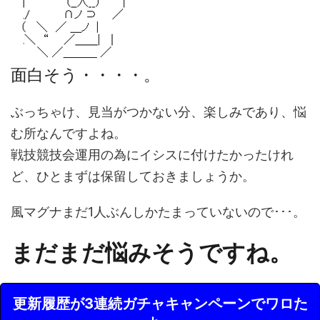
面白そう・・・・。
ぶっちゃけ、見当がつかない分、楽しみであり、悩
む所なんですよね。
戦技競技会運用の為にイシスに付けたかったけれ
ど、ひとまずは保留しておきましょうか。
風マグナまだ1人ぶんしかたまっていないので･･･。
まだまだ悩みそうですね。
更新履歴が3連続ガチャキャンペーンでワロた