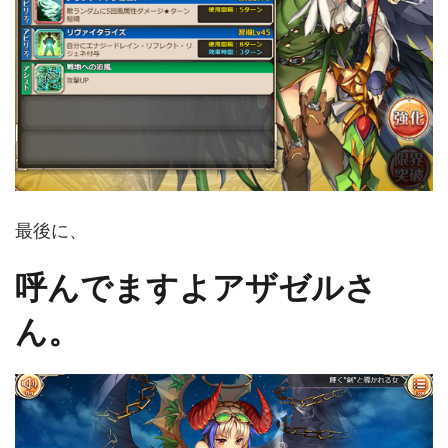
最後に、
呼んでますよアザゼルさ
ん。