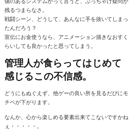
値のあるシステムかって言うと、ぶっちゃけ疑問が
残るつまらなさ。
戦闘シーン、どうして、あんなに手を抜いてしまっ
たんだろう？
宣伝にお金使うなら、アニメーション描きなおすく
らいしても良かったと思ってしまう。
管理人が食らってはじめて
感じるこの不信感。
どうにもぬぐえず、他ゲーの良い所を見るだびにモ
チベが下がります。
なんか、心から楽しめる要素出来てこないですかね
ぇ・・・・・。