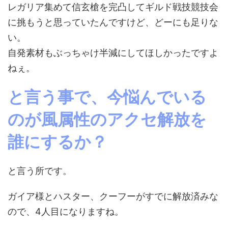
レガリア集めて信玄槍を完凸してギルド戦技競技会
に挑もうと思っていたんですけど、どーにも足りな
い。
自発素材もぶっちゃけ半減にしてほしかったですよ
ねぇ。
と言う事で、今悩んでいる
のが風属性のアクセ解放を
誰にするか？
と言う所です。
ガイア様とハスター、クーフーがすでに解放済みな
ので、4人目になりますね。