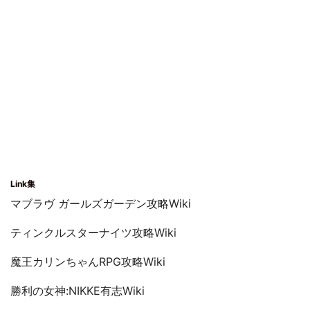
Link集
マブラヴ ガールズガーデン攻略Wiki
ティンクルスターナイツ攻略Wiki
魔王カリンちゃんRPG攻略Wiki
勝利の女神:NIKKE有志Wiki