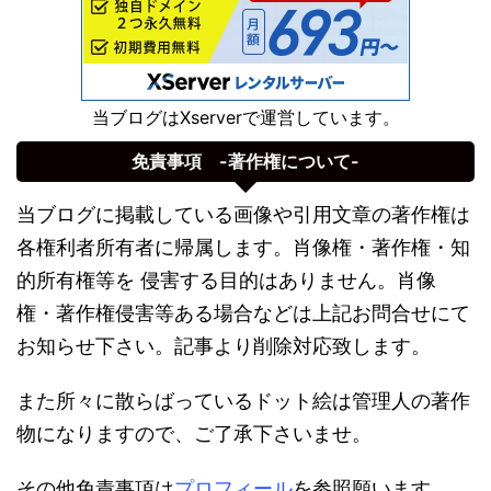
当ブログはXserverで運営しています。
免責事項 -著作権について-
当ブログに掲載している画像や引用文章の著作権は
各権利者所有者に帰属します。肖像権・著作権・知
的所有権等を 侵害する目的はありません。肖像
権・著作権侵害等ある場合などは上記お問合せにて
お知らせ下さい。記事より削除対応致します。
また所々に散らばっているドット絵は管理人の著作
物になりますので、ご了承下さいませ。
その他免責事項は
プロフィール
を参照願います。