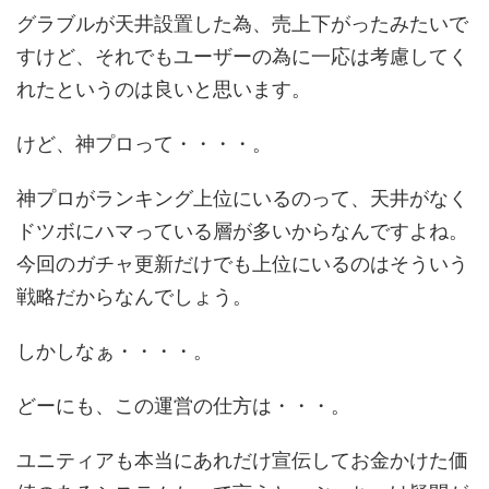
グラブルが天井設置した為、売上下がったみたいで
すけど、それでもユーザーの為に一応は考慮してく
れたというのは良いと思います。
けど、神プロって・・・・。
神プロがランキング上位にいるのって、天井がなく
ドツボにハマっている層が多いからなんですよね。
今回のガチャ更新だけでも上位にいるのはそういう
戦略だからなんでしょう。
しかしなぁ・・・・。
どーにも、この運営の仕方は・・・。
ユニティアも本当にあれだけ宣伝してお金かけた価