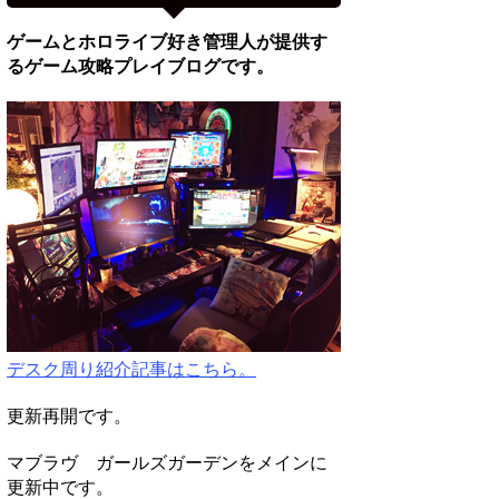
ゲームとホロライブ好き管理人が提供す
るゲーム攻略プレイブログです。
デスク周り紹介記事はこちら。
更新再開です。
マブラヴ ガールズガーデンをメインに
更新中です。