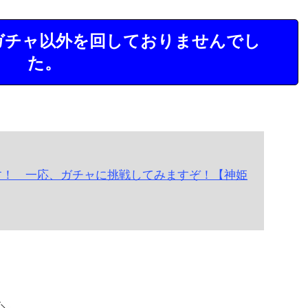
ガチャ以外を回しておりませんでし
た。
す！ 一応、ガチャに挑戦してみますぞ！【神姫