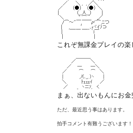
これぞ無課金プレイの楽
まぁ、出ないもんにお金
ただ、最近思う事はあります。
拍手コメント有難うございます！