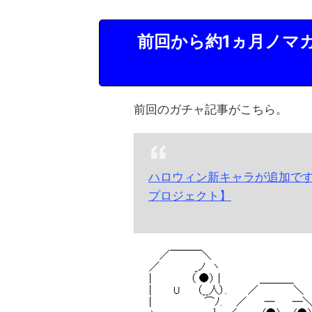
前回から約1ヵ月ノマ
前回のガチャ記事がこちら。
ハロウィン新キャラが追加で
プロジェクト】