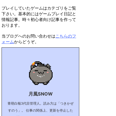
プレイしていたゲームはカテゴリをご覧
下さい。基本的にはゲームプレイ日記と
情報記事。時々初心者向け記事を作って
おります。
当ブログへのお問い合わせは
こちらのフ
ォーム
からどうぞ。
月風SNOW
青萌白報3代目管理人。読み方は「つきかぜ
すのう」。 仕事の関係上、更新を停止した