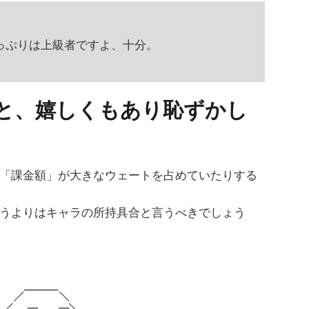
Pっぷりは上級者ですよ、十分。
と、嬉しくもあり恥ずかし
「課金額」が大きなウェートを占めていたりする
うよりはキャラの所持具合と言うべきでしょう