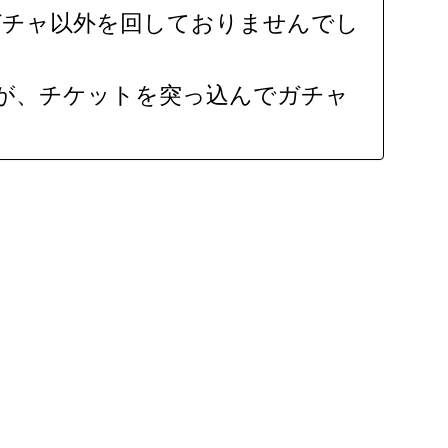
ガチャ以外を回しておりませんでし
が、チケットを突っ込んでガチャ