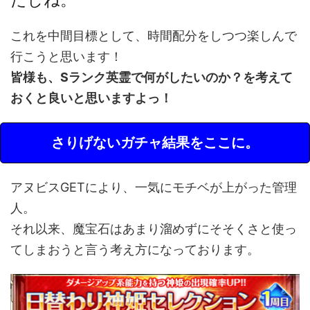
これを中間目標として、時間配分をしつつ楽しんで
行こうと思います！
皆様も、Sランク英霊で何がしたいのか？を考えて
おくと良いと思いますよっ！
さりげないガチャ結果をここに。
アヌビスGETにより、一気にモチベが上がった管理
人。
それ以来、魔宝石はあまり溜めずにそそくさと使っ
てしまおうと言う考え方になっております。