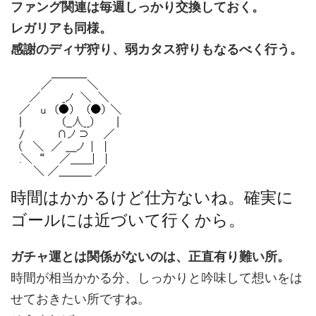
ファング関連は毎週しっかり交換しておく。
レガリアも同様。
感謝のディザ狩り、弱カタス狩りもなるべく行う。
時間はかかるけど仕方ないね。確実に
ゴールには近づいて行くから。
ガチャ運とは関係がないのは、正直有り難い所。
時間が相当かかる分、しっかりと吟味して想いをは
せておきたい所ですね。