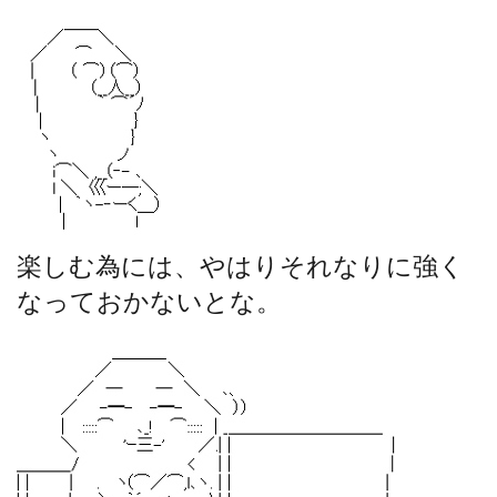
楽しむ為には、やはりそれなりに強く
なっておかないとな。