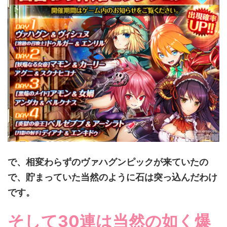
で、相変わらずのヴァハグンピックが来ていたの
で、貯まっていた当然のように石は突っ込んだわけ
です。
そして30連は当然の如く爆