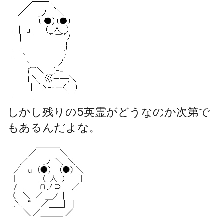
しかし残りの5英霊がどうなのか次第で
もあるんだよな。