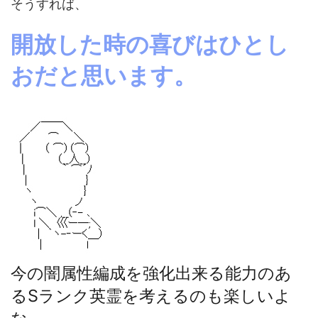
そうすれば、
開放した時の喜びはひとし
おだと思います。
今の闇属性編成を強化出来る能力のあ
るSランク英霊を考えるのも楽しいよ