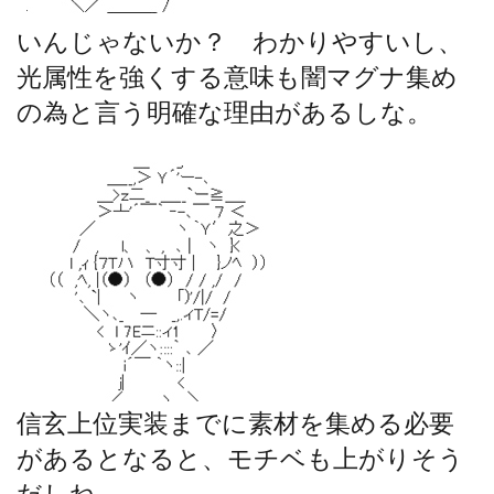
いんじゃないか？ わかりやすいし、
光属性を強くする意味も闇マグナ集め
の為と言う明確な理由があるしな。
信玄上位実装までに素材を集める必要
があるとなると、モチベも上がりそう
だしね。