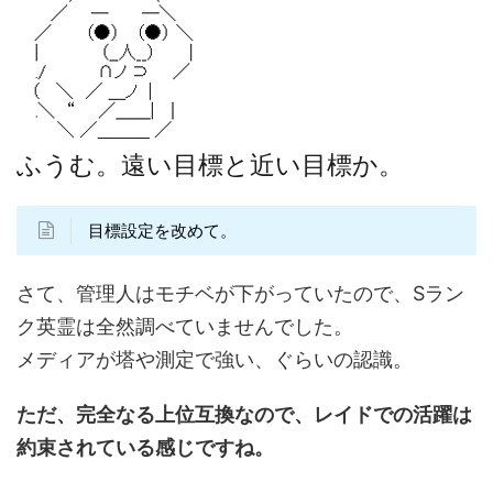
ふうむ。遠い目標と近い目標か。
目標設定を改めて。
さて、管理人はモチベが下がっていたので、Sラン
ク英霊は全然調べていませんでした。
メディアが塔や測定で強い、ぐらいの認識。
ただ、完全なる上位互換なので、レイドでの活躍は
約束されている感じですね。