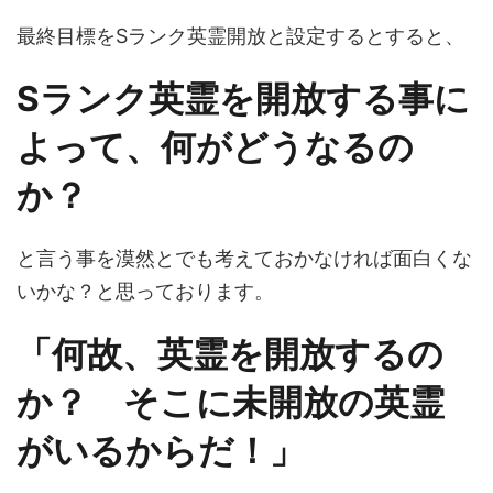
最終目標をSランク英霊開放と設定するとすると、
Sランク英霊を開放する事に
よって、何がどうなるの
か？
と言う事を漠然とでも考えておかなければ面白くな
いかな？と思っております。
「何故、英霊を開放するの
か？ そこに未開放の英霊
がいるからだ！」