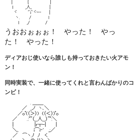
うおおぉぉぉ！ やった！ やっ
た！ やった！
ディアおじ使いなら誰しも持っておきたい火アモ
ン！
同時実装で、一緒に使ってくれと言わんばかりのコ
ンビ！