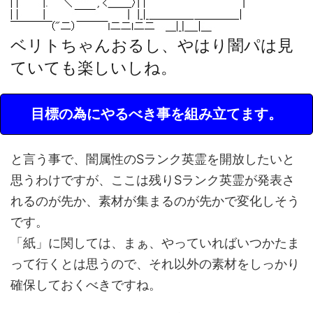
ベリトちゃんおるし、やはり闇パは見
ていても楽しいしね。
目標の為にやるべき事を組み立てます。
と言う事で、闇属性のSランク英霊を開放したいと
思うわけですが、ここは残りSランク英霊が発表さ
れるのが先か、素材が集まるのが先かで変化しそう
です。
「紙」に関しては、まぁ、やっていればいつかたま
って行くとは思うので、それ以外の素材をしっかり
確保しておくべきですね。