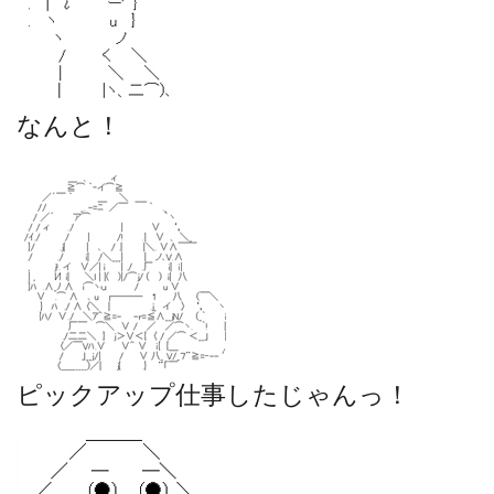
なんと！
ピックアップ仕事したじゃんっ！