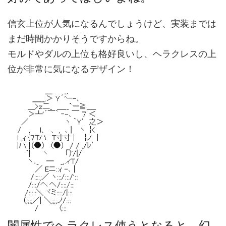
信玄上位が人気になるんでしょうけど、実装までは
まだ時間かかりそうですからね。
モルドやダルの上位も格好良いし、ヘラクレスの上
位が非常に気になるデザイン！
闇属性でヘラクレス使うとなると、幻