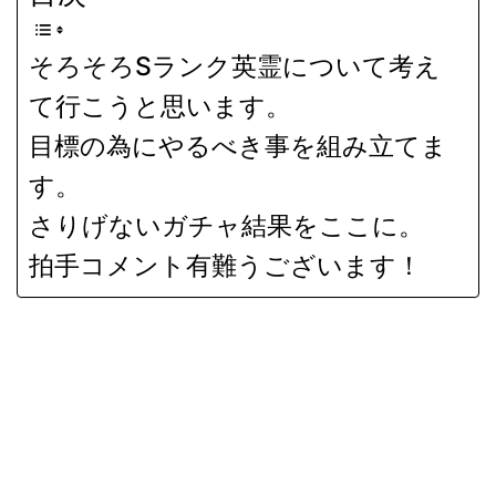
そろそろSランク英霊について考え
て行こうと思います。
目標の為にやるべき事を組み立てま
す。
さりげないガチャ結果をここに。
拍手コメント有難うございます！