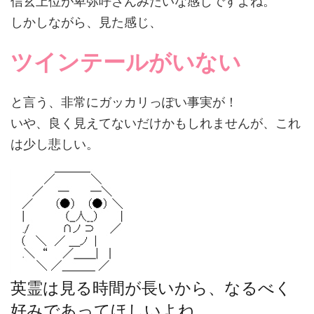
信玄上位が卑弥呼さんみたいな感じですよね。
しかしながら、見た感じ、
ツインテールがいない
と言う、非常にガッカリっぽい事実が！
いや、良く見えてないだけかもしれませんが、これ
は少し悲しい。
英霊は見る時間が長いから、なるべく
好みであってほしいよね。