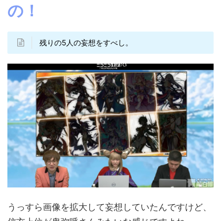
の！
残りの5人の妄想をすべし。
うっすら画像を拡大して妄想していたんですけど、