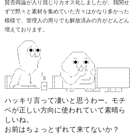
賛否両論が入り混じりカオス化しましたが、我関せ
ずで黙々と素材を集めていた方々はかなり多かった
模様で、管理人の周りでも解放済みの方がどんどん
増えております。
ハッキリ言って凄いと思うわー。モチ
ベが正しい方向に使われていて素晴ら
しいね。
お前はちょっとずれて来てないか？