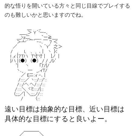
的な悟りを開いている方々と同じ目線でプレイする
のも難しいかと思いますのでね。
遠い目標は抽象的な目標、近い目標は
具体的な目標にすると良いよー。