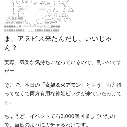
ま、アヌビス来たんだし、いいじゃ
ん？
実際、気楽な気持ちになっているので、良いのです
がー。
そこで、本日の
「女媧＆火アモン」
と言う、両方持
ってなくて両方有用な神姫ピックが来ていたわけで
す。
ちょうど、イベントで石3,000個回収していたの
で、当然のようにガチャるわけです。