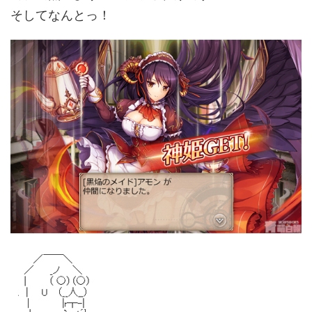
そしてなんとっ！