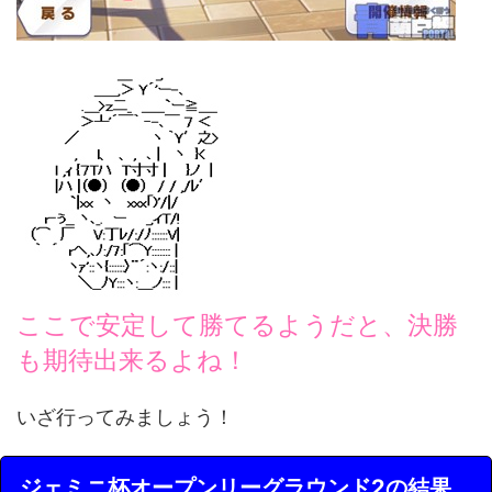
ここで安定して勝てるようだと、決勝
も期待出来るよね！
いざ行ってみましょう！
ジェミニ杯オープンリーグラウンド2の結果。