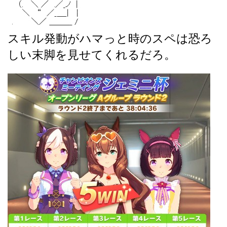
スキル発動がハマっと時のスペは恐ろ
しい末脚を見せてくれるだろ。