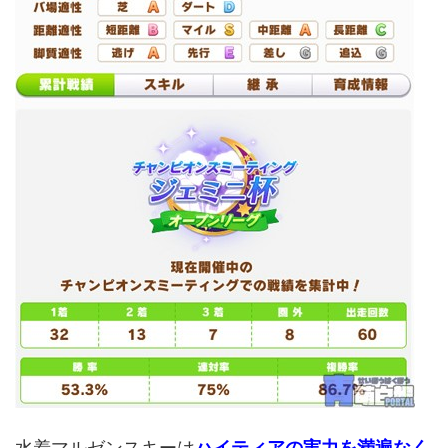
水着マルゼンスキーは
ハイティアの実力を満遍なく