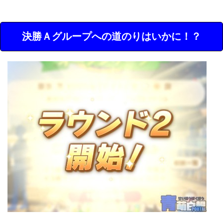
決勝Ａグループへの道のりはいかに！？