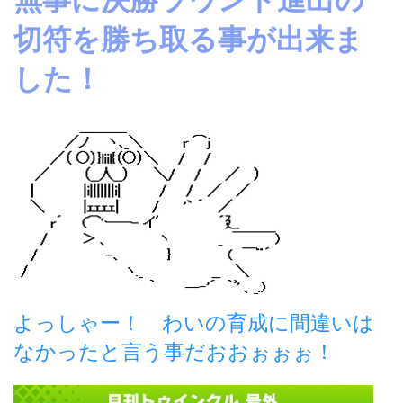
切符を勝ち取る事が出来ま
した！
よっしゃー！ わいの育成に間違いは
なかったと言う事だおおぉぉぉ！