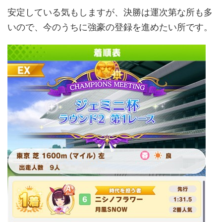
安定している気もしますが、決勝は運次第な所も多
いので、今のうちに強豪の登録を進めたい所です。