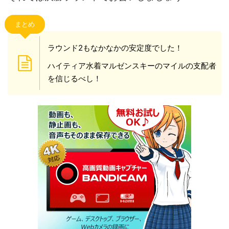
まとめ
ラウンド2もなかなかの安定度でした！
ハイティア水着マルゼンスキーのマイルの支配者
を信じるべし！