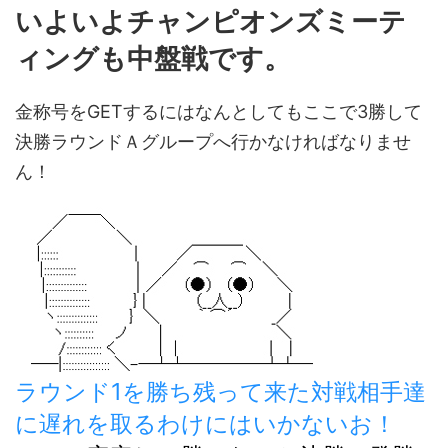
いよいよチャンピオンズミーテ
ィングも中盤戦です。
金称号をGETするにはなんとしてもここで3勝して
決勝ラウンドＡグループへ行かなければなりませ
ん！
ラウンド1を勝ち残って来た対戦相手達
に遅れを取るわけにはいかないお！