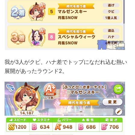
我が3人がクビ、ハナ差でトップになだれ込む熱い
展開があったラウンド2。