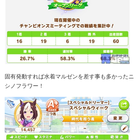
固有発動すれば水着マルゼンを差す事も多かったニ
シノフラワー！