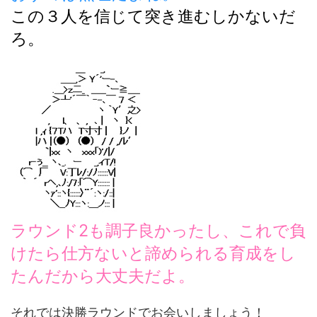
この３人を信じて突き進むしかないだ
ろ。
ラウンド2も調子良かったし、これで負
けたら仕方ないと諦められる育成をし
たんだから大丈夫だよ。
それでは決勝ラウンドでお会いしましょう！