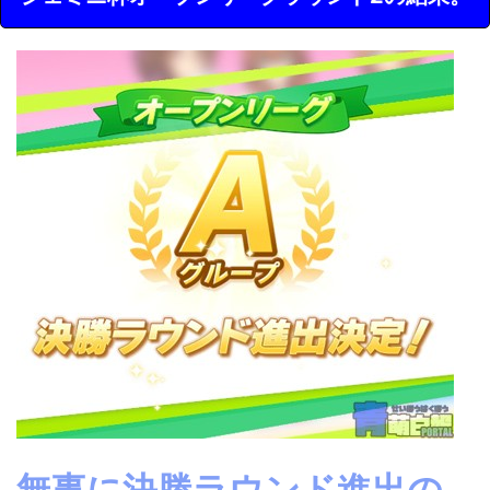
無事に決勝ラウンド進出の