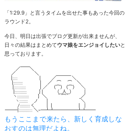
「1:29.9」と言うタイムを出せた事もあった今回の
ラウンド2。
今日、明日は出張でブログ更新が出来ませんが、
日々の結果はまとめて
ウマ娘をエンジョイしたい
と
思っております。
もうここまで来たら、新しく育成しな
おすのは無理だよね。