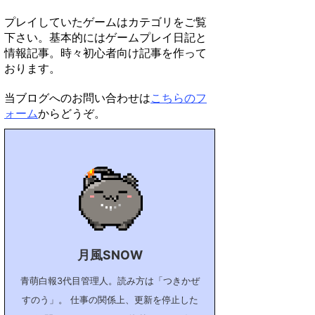
プレイしていたゲームはカテゴリをご覧
下さい。基本的にはゲームプレイ日記と
情報記事。時々初心者向け記事を作って
おります。
当ブログへのお問い合わせは
こちらのフ
ォーム
からどうぞ。
月風SNOW
青萌白報3代目管理人。読み方は「つきかぜ
すのう」。 仕事の関係上、更新を停止した