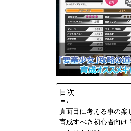
目次
真面目に考える事の楽
育成すべき初心者向け