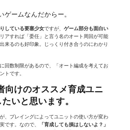
いゲームなんだからー。
りしている要塞少女
ですが、
ゲーム部分も面白い
リアすれば「委任」と言う名のオート周回が可能
出来るのも好印象。じっくり付き合うのにわかり
に回数制限があるので、「オート編成を考えてお
ントです。
者向けのオススメ育成ユニ
したいと思います。
が、プレイングによってユニットの使い方が変わ
実です。なので、
「育成しても損はしないよ？」