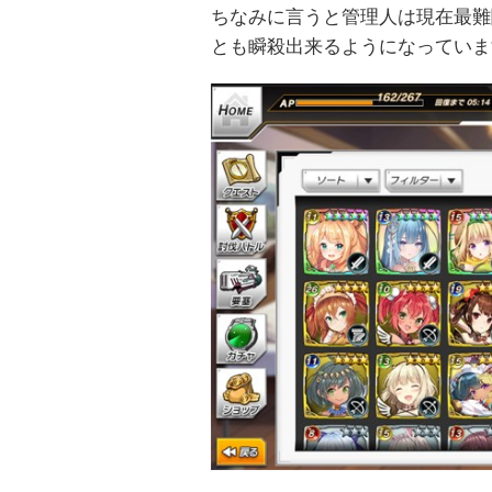
ちなみに言うと管理人は現在最難
とも瞬殺出来るようになっていま