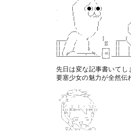
先日は変な記事書いてし
要塞少女の魅力が全然伝