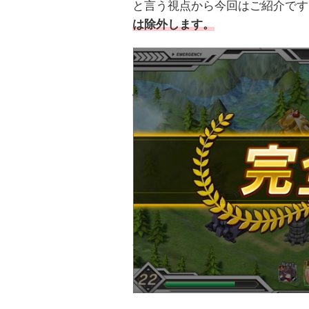
と言う視点から今回はご紹介です
は除外します。