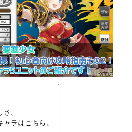
しさ。
キャラはこちら。