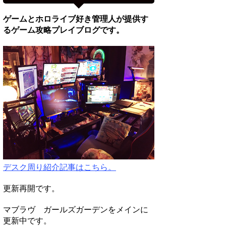
ゲームとホロライブ好き管理人が提供す
るゲーム攻略プレイブログです。
デスク周り紹介記事はこちら。
更新再開です。
マブラヴ ガールズガーデンをメインに
更新中です。