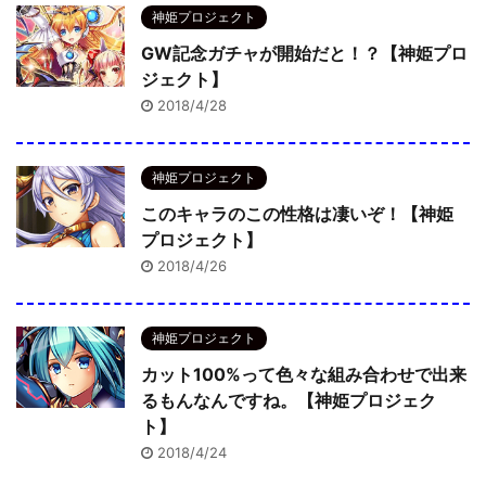
神姫プロジェクト
GW記念ガチャが開始だと！？【神姫プロ
ジェクト】
2018/4/28
神姫プロジェクト
このキャラのこの性格は凄いぞ！【神姫
プロジェクト】
2018/4/26
神姫プロジェクト
カット100%って色々な組み合わせで出来
るもんなんですね。【神姫プロジェク
ト】
2018/4/24