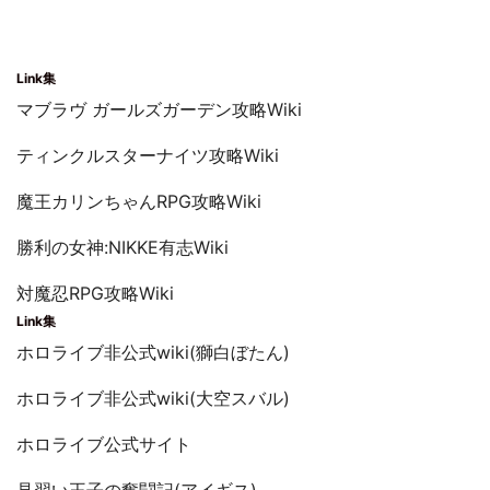
Link集
マブラヴ ガールズガーデン攻略Wiki
ティンクルスターナイツ攻略Wiki
魔王カリンちゃんRPG攻略Wiki
勝利の女神:NIKKE有志Wiki
対魔忍RPG攻略Wiki
Link集
ホロライブ非公式wiki(獅白ぼたん)
ホロライブ非公式wiki(大空スバル)
ホロライブ公式サイト