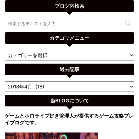
ブログ内検索
カテゴリメニュー
過去記事
当BLOGについて
ゲームとホロライブ好き管理人が提供するゲーム攻略プレ
イブログです。