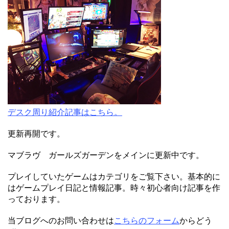
デスク周り紹介記事はこちら。
更新再開です。
マブラヴ ガールズガーデンをメインに更新中です。
プレイしていたゲームはカテゴリをご覧下さい。基本的に
はゲームプレイ日記と情報記事。時々初心者向け記事を作
っております。
当ブログへのお問い合わせは
こちらのフォーム
からどう