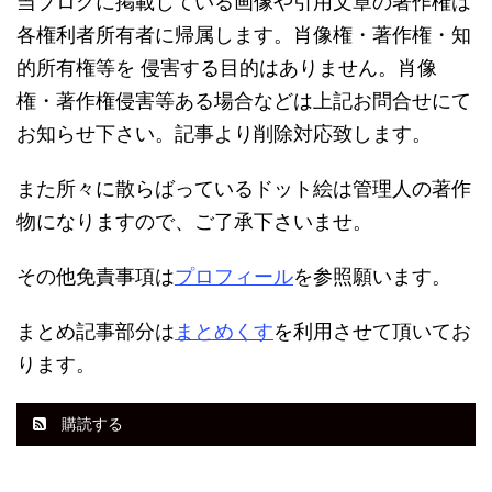
当ブログに掲載している画像や引用文章の著作権は
各権利者所有者に帰属します。肖像権・著作権・知
的所有権等を 侵害する目的はありません。肖像
権・著作権侵害等ある場合などは上記お問合せにて
お知らせ下さい。記事より削除対応致します。
また所々に散らばっているドット絵は管理人の著作
物になりますので、ご了承下さいませ。
その他免責事項は
プロフィール
を参照願います。
まとめ記事部分は
まとめくす
を利用させて頂いてお
ります。
購読する