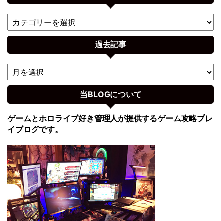
過去記事
当BLOGについて
ゲームとホロライブ好き管理人が提供するゲーム攻略プレ
イブログです。