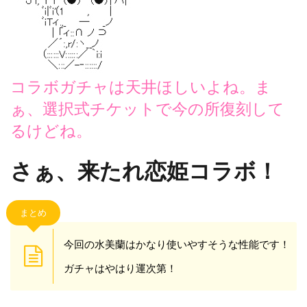
コラボガチャは天井ほしいよね。ま
ぁ、選択式チケットで今の所復刻して
るけどね。
さぁ、来たれ恋姫コラボ！
まとめ
今回の水美蘭はかなり使いやすそうな性能です！
ガチャはやはり運次第！