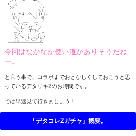
今回はなかなか使い道がありそうだね
ー。
と言う事で、コラボまでおとなしくしておこうと思
っているデタリキZのお時間です。
では早速見て行きましょう！
「デタコレZガチャ」概要。