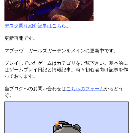
デスク周り紹介記事はこちら。
更新再開です。
マブラヴ ガールズガーデンをメインに更新中です。
プレイしていたゲームはカテゴリをご覧下さい。基本的に
はゲームプレイ日記と情報記事。時々初心者向け記事を作
っております。
当ブログへのお問い合わせは
こちらのフォーム
からどう
ぞ。