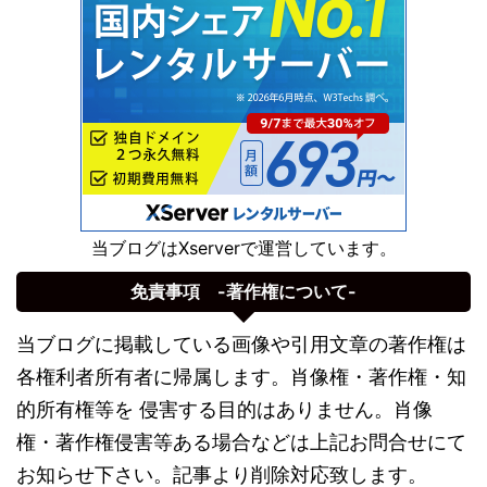
当ブログはXserverで運営しています。
免責事項 -著作権について-
当ブログに掲載している画像や引用文章の著作権は
各権利者所有者に帰属します。肖像権・著作権・知
的所有権等を 侵害する目的はありません。肖像
権・著作権侵害等ある場合などは上記お問合せにて
お知らせ下さい。記事より削除対応致します。