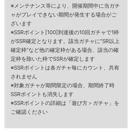
※メンテナンス等により、開催期間中に当ガチ
ャがプレイできない期間が発生する場合がご
ざいます
※SSRポイント[100]到達後の10回ガチャで1枠
がSSR確定となります。該当ガチャに”SR以上
確定枠”など他の確定枠がある場合、該当の確
定枠を除いた枠でSSRが確定します
※SSRポイントは各ガチャ毎にカウント、共有
されません
※対象ガチャが期間限定の場合、期間終了時
SSRポイントも消失します
※SSRポイントの詳細は「遊び方＞ガチャ」を
ご確認ください