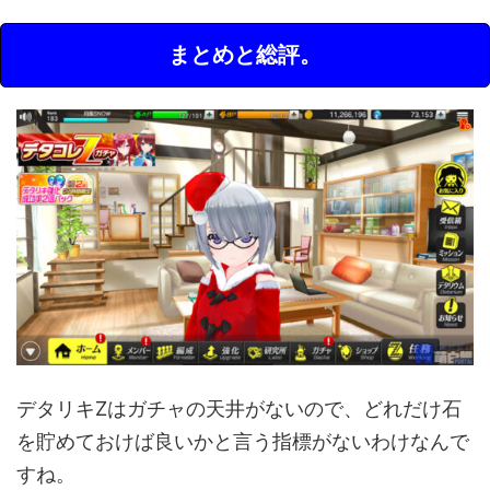
まとめと総評。
デタリキZはガチャの天井がないので、どれだけ石
を貯めておけば良いかと言う指標がないわけなんで
すね。