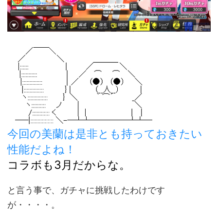
今回の美蘭は是非とも持っておきたい
性能だよね！
コラボも3月だからな。
と言う事で、ガチャに挑戦したわけです
が・・・・。