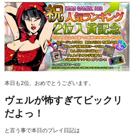
本日も2位、おめでとうございます。
ヴェルが怖すぎてビックリ
だよっ！
と言う事で本日のプレイ日記は