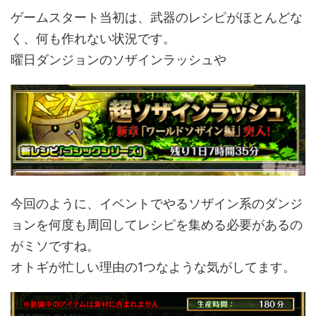
ゲームスタート当初は、武器のレシピがほとんどな
く、何も作れない状況です。
曜日ダンジョンのソザインラッシュや
今回のように、イベントでやるソザイン系のダンジ
ョンを何度も周回してレシピを集める必要があるの
がミソですね。
オトギが忙しい理由の1つなような気がしてます。