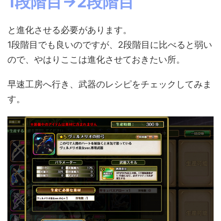
1段階目→2段階目
と進化させる必要があります。
1段階目でも良いのですが、2段階目に比べると弱い
ので、やはりここは進化させておきたい所。
早速工房へ行き、武器のレシピをチェックしてみま
す。