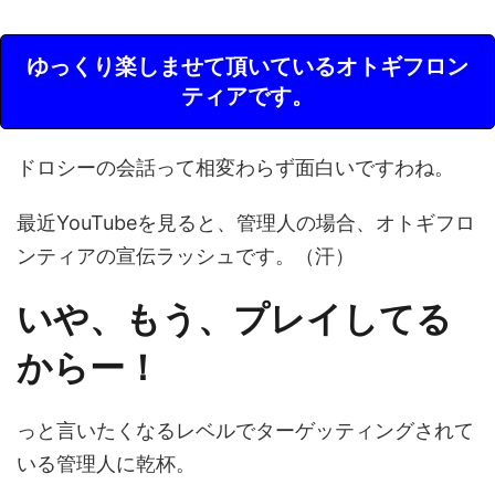
ゆっくり楽しませて頂いているオトギフロン
ティアです。
ドロシーの会話って相変わらず面白いですわね。
最近YouTubeを見ると、管理人の場合、オトギフロ
ンティアの宣伝ラッシュです。（汗）
いや、もう、プレイしてる
からー！
っと言いたくなるレベルでターゲッティングされて
いる管理人に乾杯。