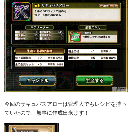
今回のサキュバスアローは管理人でもレシピを持っ
ていたので、無事に作成出来ます！