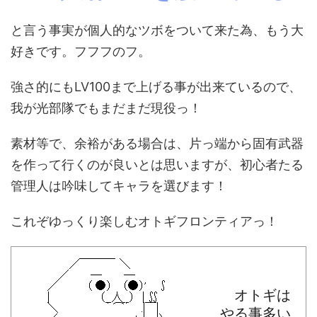
と言う事実が個人的なツボをついて来た為、もう大
好きです。フフフのフ。
強さ的にもLV100まで上げる事が出来ているので、
我が光部隊でもまだまだ現役っ！
素材等で、余裕がある場合は、片っ端から固有武器
を作って行くのが良いとは思いますが、初心者たる
管理人は吟味してキャラを選びます！
これぞゆっくり楽しむオトギフロンティアっ！
オトギは
やる事多い