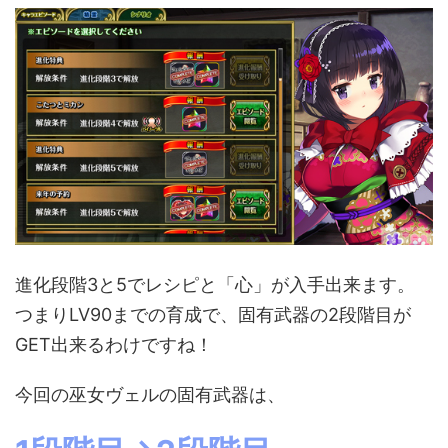
進化段階3と5でレシピと「心」が入手出来ます。
つまりLV90までの育成で、固有武器の2段階目が
GET出来るわけですね！
今回の巫女ヴェルの固有武器は、