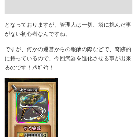
となっておりますが、管理人は一切、塔に挑んだ事
がない初心者なんですね。
ですが、何かの運営からの報酬の際などで、奇跡的
に持っているので、今回武器を進化させる事が出来
るのです！ｱﾘｶﾞﾀﾔ！