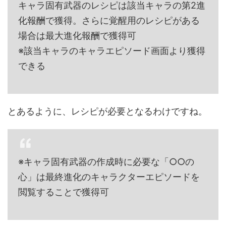
キャラ固有武器のレシピは該当キャラの第2進
化報酬で獲得。さらに覚醒用のレシピがある
場合は最大進化報酬で獲得可
※該当キャラのキャラエピソード画面より獲得
できる
とあるように、レシピが必要となるわけですね。
※キャラ固有武器の作成時に必要な「○○の
心」は最終進化のキャラクターエピソードを
閲覧することで獲得可