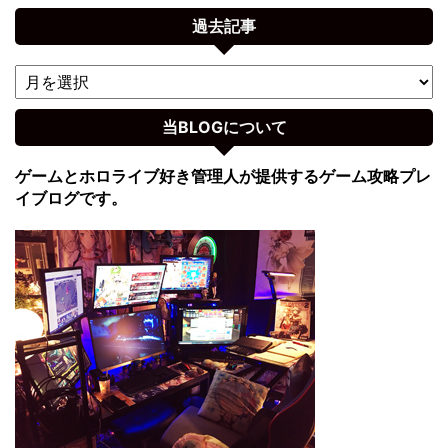
過去記事
当BLOGについて
ゲームとホロライブ好き管理人が提供するゲーム攻略プレ
イブログです。