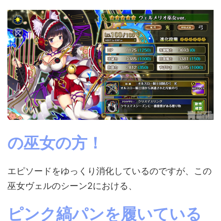
の巫女の方！
エピソードをゆっくり消化しているのですが、この
巫女ヴェルのシーン2における、
ピンク縞パンを履いている