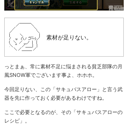
素材が足りない。
っとまぁ、常に素材不足に悩まされる貧乏部隊の月
風SNOW軍でございます事よ、ホホホ。
今回足りない、この「サキュバスアロー」と言う武
器を先に作っておく必要があるわけですね。
ここで必要となるのが、その「サキュバスアローの
レシピ」。