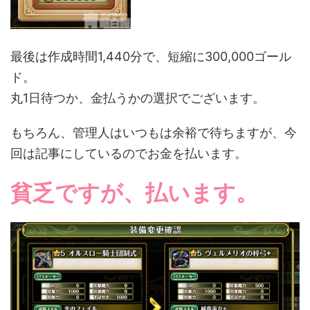
最後は作成時間1,440分で、短縮に300,000ゴール
ド。
丸1日待つか、金払うかの選択でございます。
もちろん、管理人はいつもは余裕で待ちますが、今
回は記事にしているのでお金を払います。
貧乏ですが、払います。