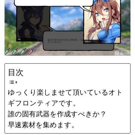
目次
ゆっくり楽しませて頂いているオト
ギフロンティアです。
誰の固有武器を作成すべきか？
早速素材を集めます。