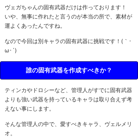
ヴェガちゃんの固有武器だけは作っております！
いや、無事に作れたと言うのが本当の所で、素材が
運よくあったんですね。
なので今回は別キャラの固有武器に挑戦です！(｀･
ω･´)ゞ
誰の固有武器を作成すべきか？
ティンカやドロシーなど、管理人がすでに固有武器
よりも強い武器を持っているキャラは取り合えず考
えない事にします。
そんな管理人の中で、愛すべきキャラ、ヴェルメリ
オ。