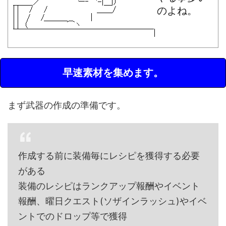
のよね。
早速素材を集めます。
まず武器の作成の準備です。
作成する前に装備毎にレシピを獲得する必要
がある
装備のレシピはランクアップ報酬やイベント
報酬、曜日クエスト(ソザインラッシュ)やイベ
ントでのドロップ等で獲得