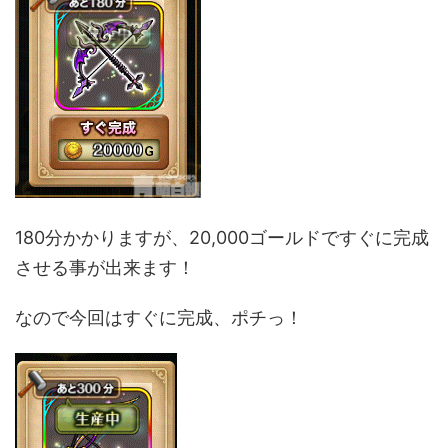
180分かかりますが、20,000ゴールドですぐに完成
させる事が出来ます！
なので今回はすぐに完成、ポチっ！