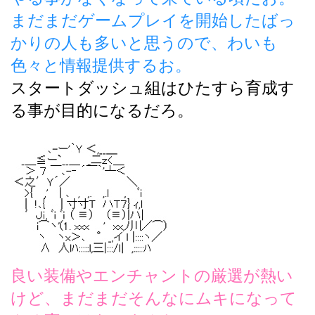
まだまだゲームプレイを開始したばっ
かりの人も多いと思うので、わいも
色々と情報提供するお。
スタートダッシュ組はひたすら育成す
る事が目的になるだろ。
良い装備やエンチャントの厳選が熱い
けど、まだまだそんなにムキになって