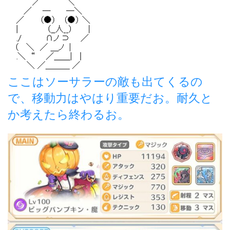
ここはソーサラーの敵も出てくるの
で、移動力はやはり重要だお。耐久と
か考えたら終わるお。