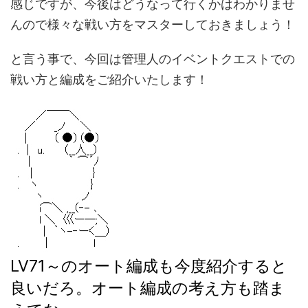
感じですが、今後はどうなって行くかはわかりませ
んので様々な戦い方をマスターしておきましょう！
と言う事で、今回は管理人のイベントクエストでの
戦い方と編成をご紹介いたします！
LV71～のオート編成も今度紹介すると
良いだろ。オート編成の考え方も踏ま