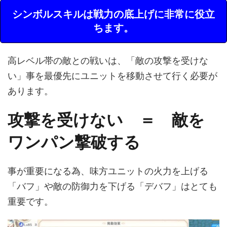
シンボルスキルは戦力の底上げに非常に役立
ちます。
高レベル帯の敵との戦いは、「敵の攻撃を受けな
い」事を最優先にユニットを移動させて行く必要が
あります。
攻撃を受けない ＝ 敵を
ワンパン撃破する
事が重要になる為、味方ユニットの火力を上げる
「バフ」や敵の防御力を下げる「デバフ」はとても
重要です。