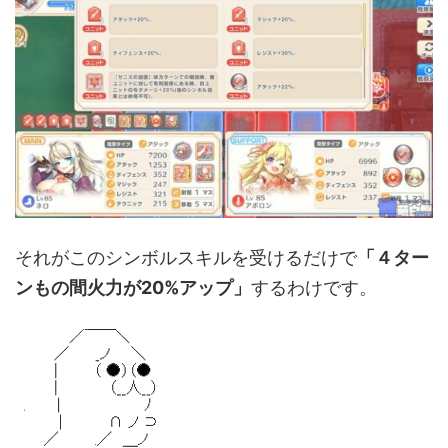
それがこのシンボルスキルを受けるだけで
「４ター
ンもの間火力が20%アップ」
するわけです。