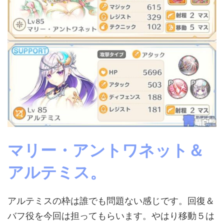
マリー・アントワネット＆
アルテミス。
アルテミスの枠は誰でも問題ない感じです。回復＆
バフ役を今回は担ってもらいます。やはり移動５は