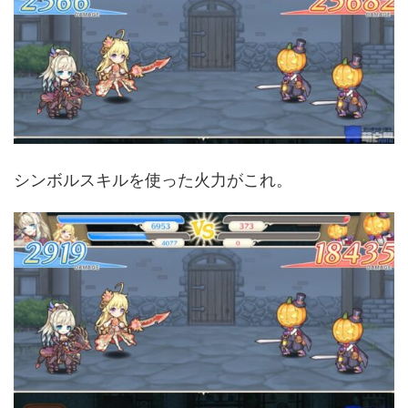
シンボルスキルを使った火力がこれ。