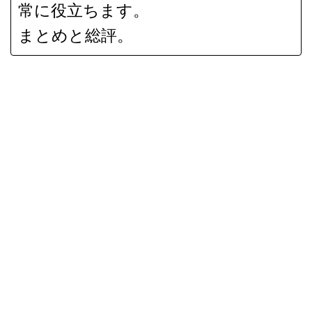
常に役立ちます。
まとめと総評。