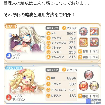
管理人の編成はこんな感じになっております。
それぞれの編成と運用方法をご紹介！