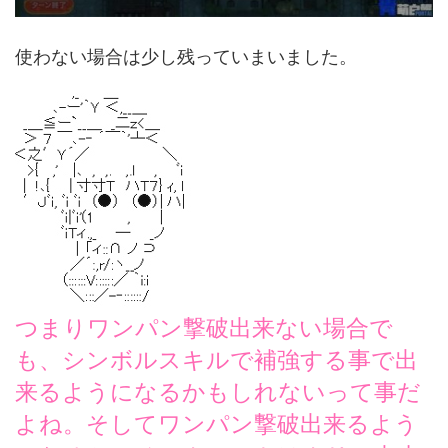
使わない場合は少し残っていまいました。
つまりワンパン撃破出来ない場合で
も、シンボルスキルで補強する事で出
来るようになるかもしれないって事だ
よね。そしてワンパン撃破出来るよう