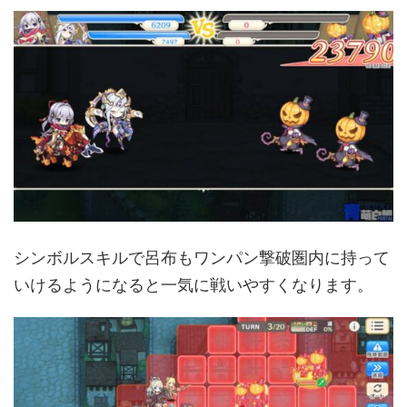
シンボルスキルで呂布もワンパン撃破圏内に持って
いけるようになると一気に戦いやすくなります。