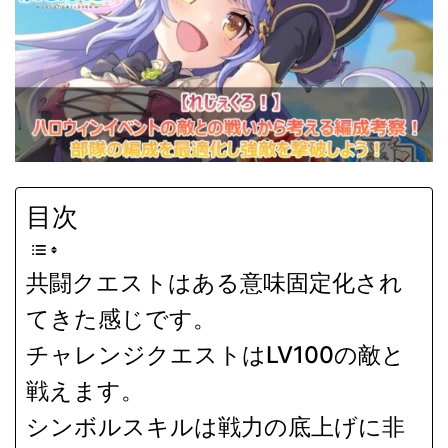
目次
共闘クエストはある意味固定化され
てきた感じです。
チャレンジクエストはLV100の敵と
戦えます。
シンボルスキルは戦力の底上げに非