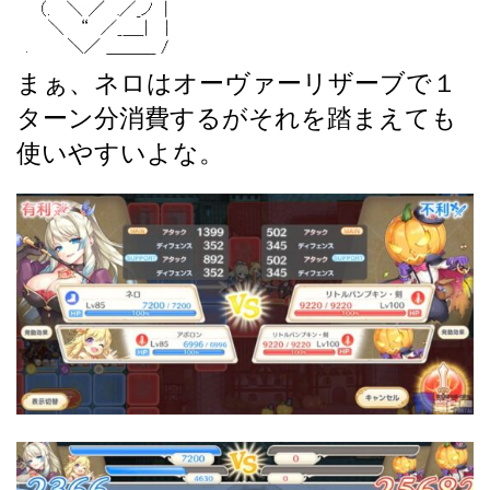
まぁ、ネロはオーヴァーリザーブで１
ターン分消費するがそれを踏まえても
使いやすいよな。