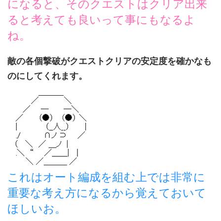
になると、そのクエストはクリア出来
ると考えても良いって事にもなるよ
ね。
敵の各個撃破がクエストクリアの安定度を確かなも
のにしてくれます。
これはオート編成を組む上では非常に
重要な考え方になるから覚えておいて
ほしいお。