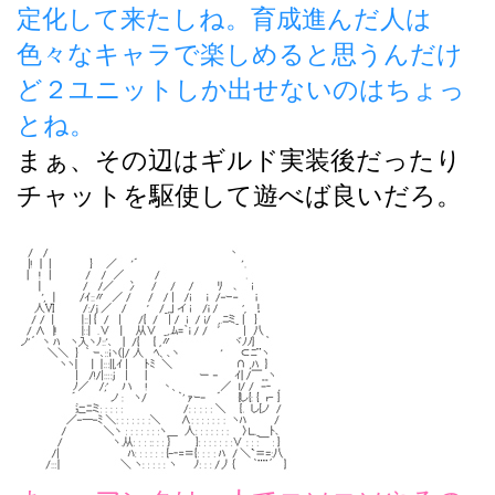
定化して来たしね。育成進んだ人は
色々なキャラで楽しめると思うんだけ
ど２ユニットしか出せないのはちょっ
とね。
まぁ、その辺はギルド実装後だったり
チャットを駆使して遊べば良いだろ。