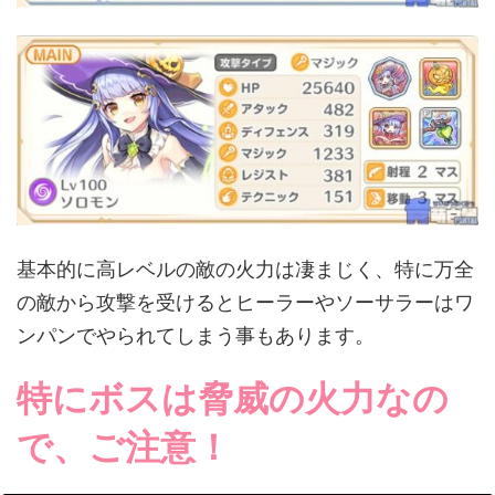
基本的に高レベルの敵の火力は凄まじく、特に万全
の敵から攻撃を受けるとヒーラーやソーサラーはワ
ンパンでやられてしまう事もあります。
特にボスは脅威の火力なの
で、ご注意！