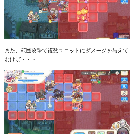
また、範囲攻撃で複数ユニットにダメージを与えて
おけば・・・