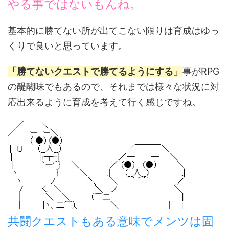
やる事ではないもんね。
基本的に勝てない所が出てこない限りは育成はゆっ
くりで良いと思っています。
「勝てないクエストで勝てるようにする」
事がRPG
の醍醐味でもあるので、それまでは様々な状況に対
応出来るように育成を考えて行く感じですね。
共闘クエストもある意味でメンツは固