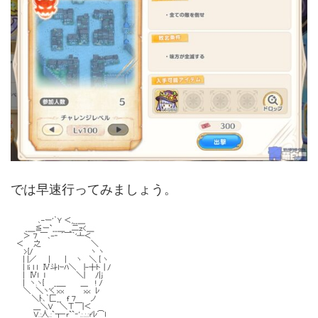
では早速行ってみましょう。