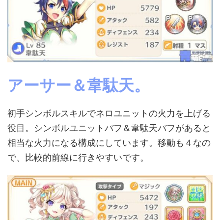
アーサー＆韋駄天。
初手シンボルスキルでネロユニットの火力を上げる
役目。シンボルユニットバフ＆韋駄天バフがあると
相当な火力になる構成にしています。移動も４なの
で、比較的前線に行きやすいです。